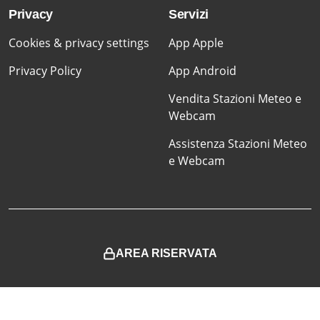
Privacy
Servizi
Cookies & privacy settings
App Apple
Privacy Policy
App Android
Vendita Stazioni Meteo e
Webcam
Assistenza Stazioni Meteo
e Webcam
AREA RISERVATA