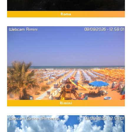
Roma
Rimini