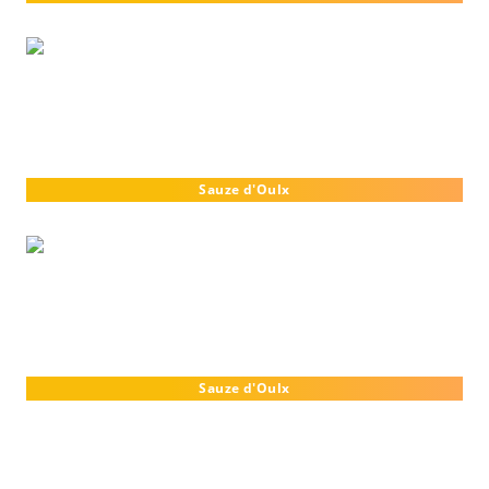
Sauze d'Oulx
Sauze d'Oulx