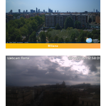
Milano