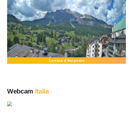
Cortina d'Ampezzo
Webcam
Italia