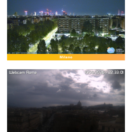
Milano