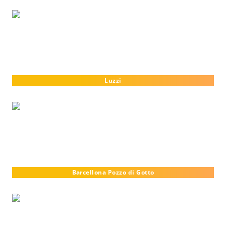
Luzzi
Barcellona Pozzo di Gotto