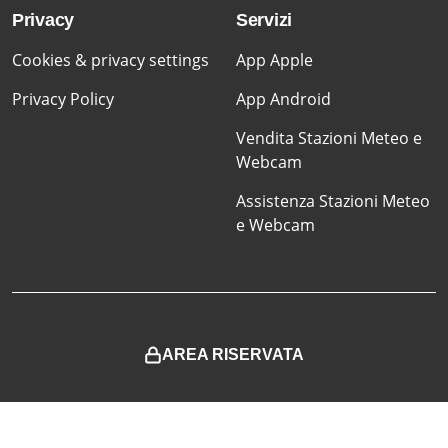
Privacy
Servizi
Cookies & privacy settings
App Apple
Privacy Policy
App Android
Vendita Stazioni Meteo e
Webcam
Assistenza Stazioni Meteo
e Webcam
AREA RISERVATA