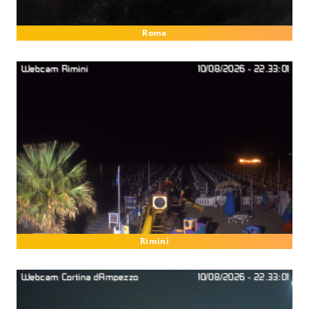
Roma
Rimini