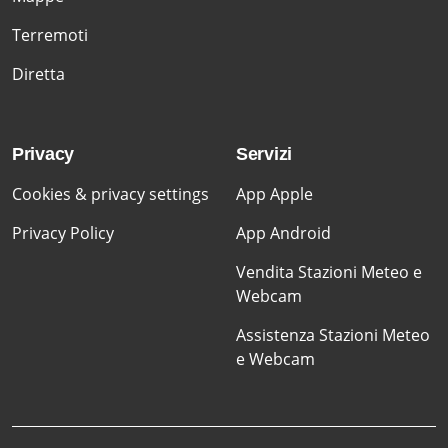
Terremoti
Diretta
Privacy
Servizi
Cookies & privacy settings
App Apple
Privacy Policy
App Android
Vendita Stazioni Meteo e
Webcam
Assistenza Stazioni Meteo
e Webcam