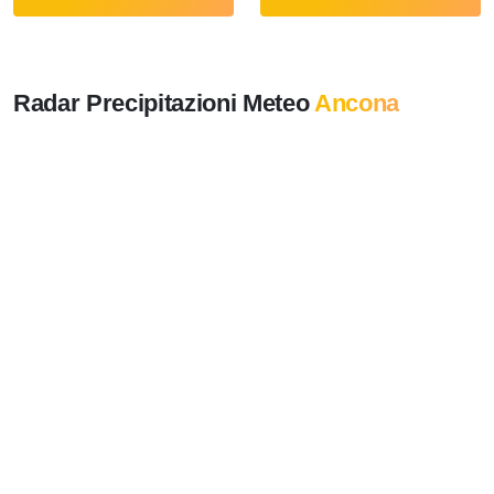
Radar Precipitazioni Meteo
Ancona