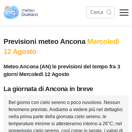
Previsioni meteo Ancona
Mercoledì
12 Agosto
Meteo Ancona (AN) le previsioni del tempo fra 3
giorni Mercoledì 12 Agosto
La giornata di Ancona in breve
Bel giorno con cielo sereno o poco nuvoloso. Nessun
fenomeno previsto. Andiamo a vedere piú nel dettaglio:
nella prima parte della giornata cielo sereno, le
temperature minime si attesteranno intorno a 26°C; nel
pomeriggio cielo sereno, cosí come in serata, i valori di