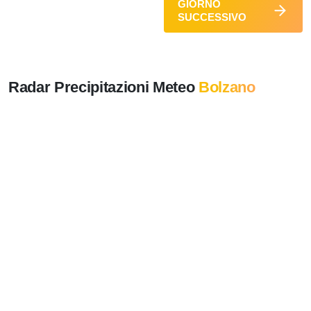
GIORNO
SUCCESSIVO
Radar Precipitazioni Meteo
Bolzano