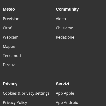
Meteo
Community
Previsioni
Video
Citta'
Chi siamo
Webcam
Redazione
Mappe
Terremoti
Diretta
Privacy
Servizi
Cookies & privacy settings
App Apple
Privacy Policy
App Android