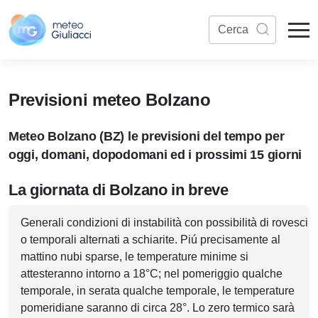
Previsioni meteo Bolzano
Meteo Bolzano (BZ) le previsioni del tempo per
oggi, domani, dopodomani ed i prossimi 15 giorni
La giornata di Bolzano in breve
Generali condizioni di instabilità con possibilità di rovesci
o temporali alternati a schiarite. Piú precisamente al
mattino nubi sparse, le temperature minime si
attesteranno intorno a 18°C; nel pomeriggio qualche
temporale, in serata qualche temporale, le temperature
pomeridiane saranno di circa 28°. Lo zero termico sarà