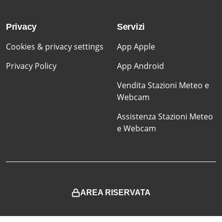
Privacy
Servizi
Cookies & privacy settings
App Apple
Privacy Policy
App Android
Vendita Stazioni Meteo e
Webcam
Assistenza Stazioni Meteo
e Webcam
AREA RISERVATA