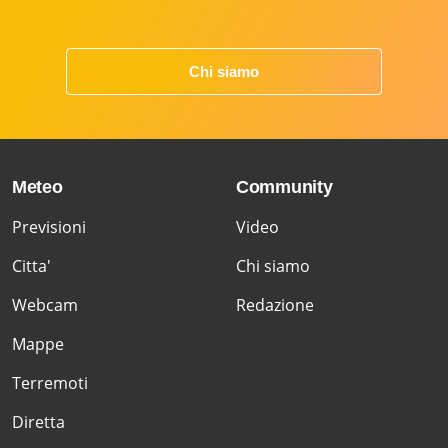
Chi siamo
Meteo
Community
Previsioni
Video
Citta'
Chi siamo
Webcam
Redazione
Mappe
Terremoti
Diretta