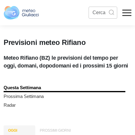
Previsioni meteo Rifiano
Meteo Rifiano (BZ) le previsioni del tempo per
oggi, domani, dopodomani ed i prossimi 15 giorni
Questa Settimana
Prossima Settimana
Radar
OGGI
PROSSIMI GIORNI