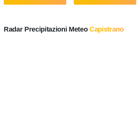
Radar Precipitazioni Meteo
Capistrano