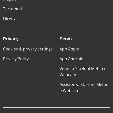
Terremoti
Diretta
Privacy
Servizi
Cookies & privacy settings
App Apple
Privacy Policy
App Android
Vendita Stazioni Meteo e
Webcam
Assistenza Stazioni Meteo
e Webcam