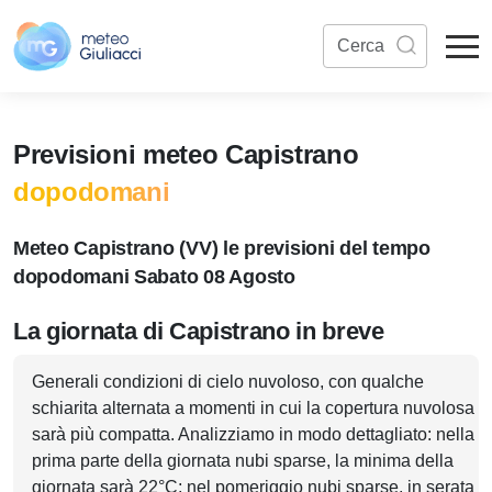
Previsioni meteo Capistrano
dopodomani
Meteo Capistrano (VV) le previsioni del tempo
dopodomani Sabato 08 Agosto
La giornata di Capistrano in breve
Generali condizioni di cielo nuvoloso, con qualche
schiarita alternata a momenti in cui la copertura nuvolosa
sarà più compatta. Analizziamo in modo dettagliato: nella
prima parte della giornata nubi sparse, la minima della
giornata sarà 22°C; nel pomeriggio nubi sparse, in serata