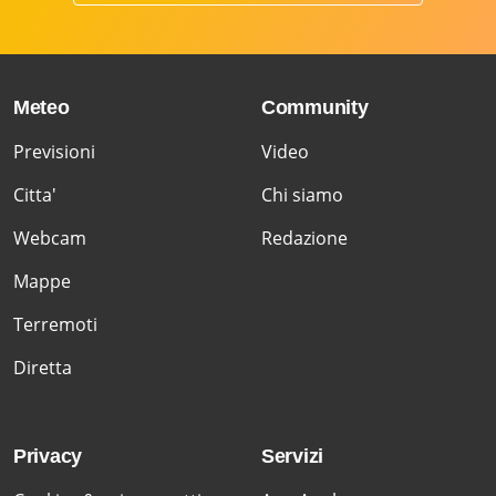
Meteo
Community
Previsioni
Video
Citta'
Chi siamo
Webcam
Redazione
Mappe
Terremoti
Diretta
Privacy
Servizi