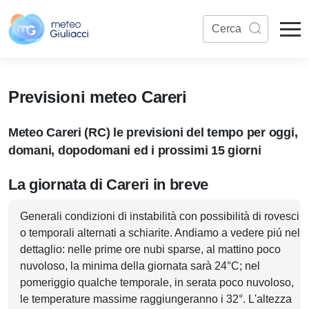
Previsioni meteo Careri
Meteo Careri (RC) le previsioni del tempo per oggi,
domani, dopodomani ed i prossimi 15 giorni
La giornata di Careri in breve
Generali condizioni di instabilità con possibilità di rovesci
o temporali alternati a schiarite. Andiamo a vedere piú nel
dettaglio: nelle prime ore nubi sparse, al mattino poco
nuvoloso, la minima della giornata sarà 24°C; nel
pomeriggio qualche temporale, in serata poco nuvoloso,
le temperature massime raggiungeranno i 32°. L'altezza