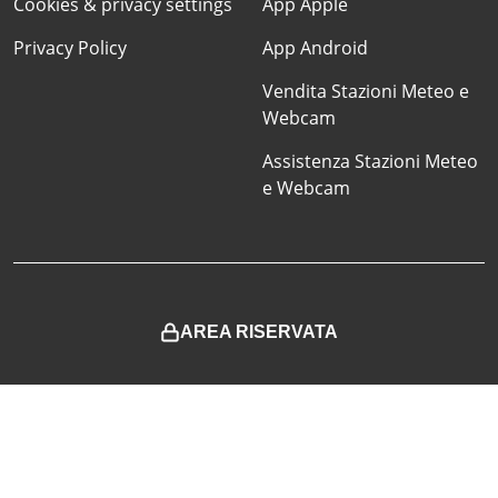
Cookies & privacy settings
App Apple
Privacy Policy
App Android
Vendita Stazioni Meteo e
Webcam
Assistenza Stazioni Meteo
e Webcam
AREA RISERVATA