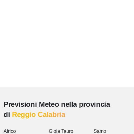
Previsioni Meteo nella provincia
di
Reggio Calabria
Africo
Gioia Tauro
Samo