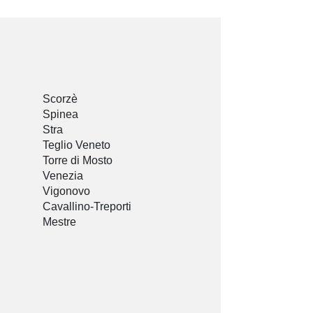
Scorzè
Spinea
Stra
Teglio Veneto
Torre di Mosto
Venezia
Vigonovo
Cavallino-Treporti
Mestre