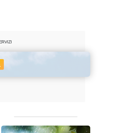
ERVIZI