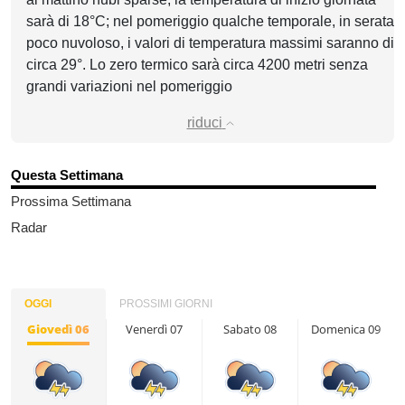
sarà di 18°C; nel pomeriggio qualche temporale, in serata
poco nuvoloso, i valori di temperatura massimi saranno di
circa 29°. Lo zero termico sarà circa 4200 metri senza
grandi variazioni nel pomeriggio
riduci
Questa Settimana
Prossima Settimana
Radar
OGGI
PROSSIMI GIORNI
Giovedì 06
Venerdì 07
Sabato 08
Domenica 09