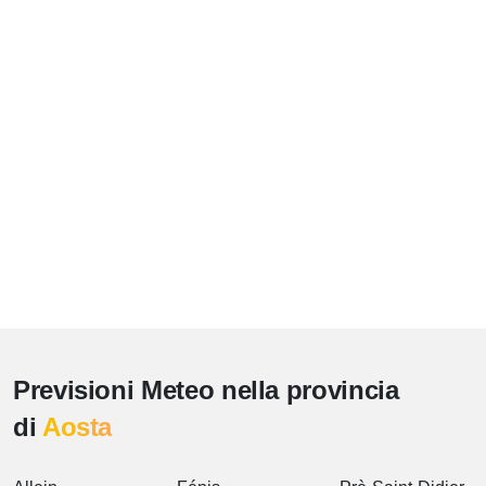
Previsioni Meteo nella provincia
di
Aosta