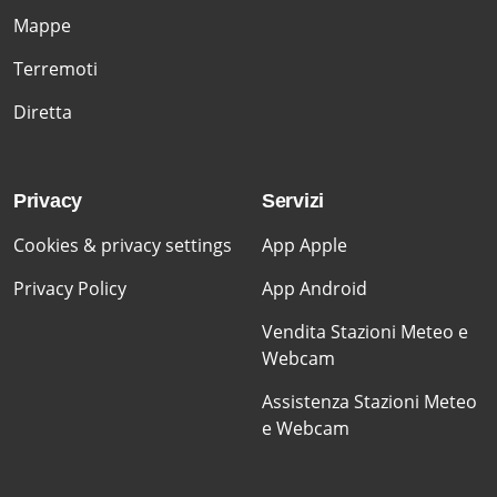
Mappe
Terremoti
Diretta
Privacy
Servizi
Cookies & privacy settings
App Apple
Privacy Policy
App Android
Vendita Stazioni Meteo e
Webcam
Assistenza Stazioni Meteo
e Webcam