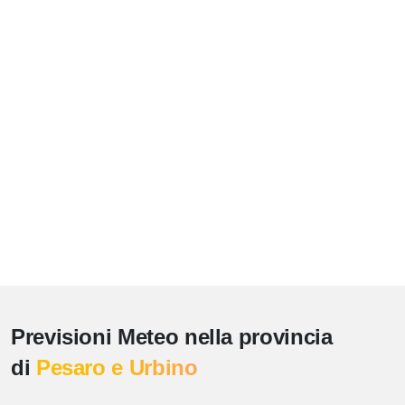
Previsioni Meteo nella provincia
di
Pesaro e Urbino