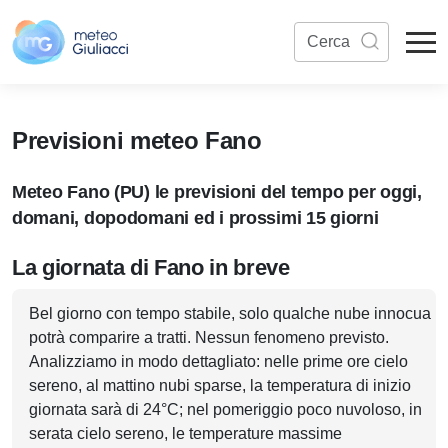
Previsioni meteo Fano
Meteo Fano (PU) le previsioni del tempo per oggi,
domani, dopodomani ed i prossimi 15 giorni
La giornata di Fano in breve
Bel giorno con tempo stabile, solo qualche nube innocua
potrà comparire a tratti. Nessun fenomeno previsto.
Analizziamo in modo dettagliato: nelle prime ore cielo
sereno, al mattino nubi sparse, la temperatura di inizio
giornata sarà di 24°C; nel pomeriggio poco nuvoloso, in
serata cielo sereno, le temperature massime