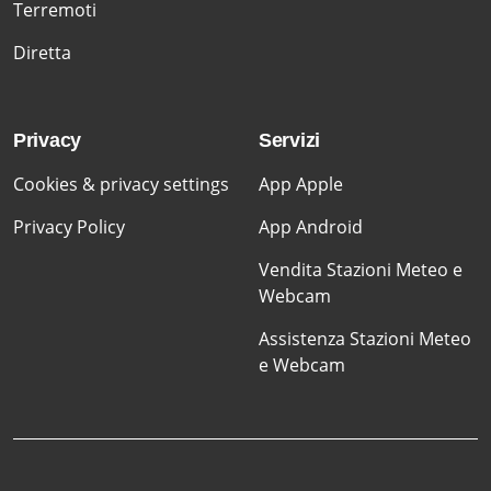
Terremoti
Diretta
Privacy
Servizi
Cookies & privacy settings
App Apple
Privacy Policy
App Android
Vendita Stazioni Meteo e
Webcam
Assistenza Stazioni Meteo
e Webcam