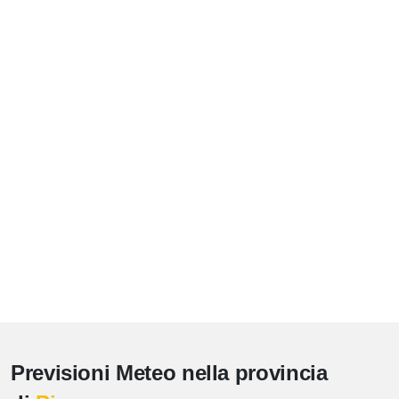
Previsioni Meteo nella provincia