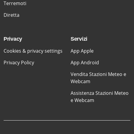
Terremoti
Diretta
Privacy
Servizi
Cookies & privacy settings
App Apple
Privacy Policy
App Android
Vendita Stazioni Meteo e
Webcam
Assistenza Stazioni Meteo
e Webcam