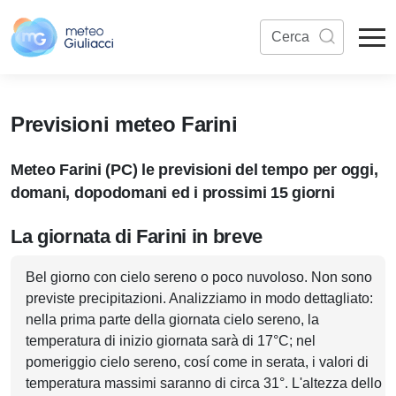
Previsioni meteo Farini
Meteo Farini (PC) le previsioni del tempo per oggi,
domani, dopodomani ed i prossimi 15 giorni
La giornata di Farini in breve
Bel giorno con cielo sereno o poco nuvoloso. Non sono
previste precipitazioni. Analizziamo in modo dettagliato:
nella prima parte della giornata cielo sereno, la
temperatura di inizio giornata sarà di 17°C; nel
pomeriggio cielo sereno, cosí come in serata, i valori di
temperatura massimi saranno di circa 31°. L'altezza dello