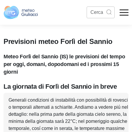
Previsioni meteo Forlì del Sannio
Meteo Forlì del Sannio (IS) le previsioni del tempo
per oggi, domani, dopodomani ed i prossimi 15
giorni
La giornata di Forlì del Sannio in breve
Generali condizioni di instabilità con possibilità di rovesci
o temporali alternati a schiarite. Andiamo a vedere piú nel
dettaglio: nella prima parte della giornata cielo sereno, la
minima della giornata sarà 22°C; nel pomeriggio qualche
temporale, cosí come in serata, le temperature massime