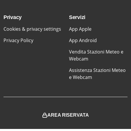
Privacy
Servizi
Cookies & privacy settings
App Apple
Privacy Policy
App Android
Vendita Stazioni Meteo e
Webcam
Assistenza Stazioni Meteo
e Webcam
AREA RISERVATA