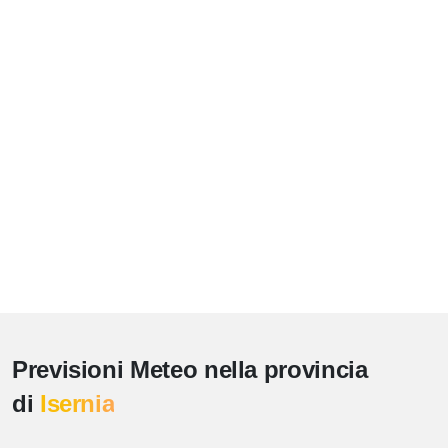
Previsioni Meteo nella provincia
di
Isernia