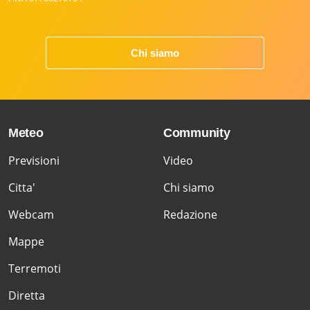
Chi siamo
Meteo
Community
Previsioni
Video
Citta'
Chi siamo
Webcam
Redazione
Mappe
Terremoti
Diretta