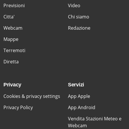
Previsioni
Video
Citta'
Chi siamo
Webcam
Redazione
Mappe
Terremoti
Diretta
Privacy
Servizi
Cookies & privacy settings
App Apple
Privacy Policy
App Android
Vendita Stazioni Meteo e
Webcam