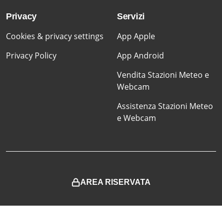
Privacy
Servizi
Cookies & privacy settings
App Apple
Privacy Policy
App Android
Vendita Stazioni Meteo e
Webcam
Assistenza Stazioni Meteo
e Webcam
AREA RISERVATA