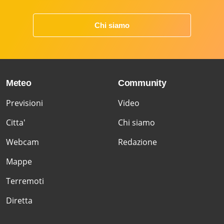
Chi siamo
Meteo
Community
Previsioni
Video
Citta'
Chi siamo
Webcam
Redazione
Mappe
Terremoti
Diretta