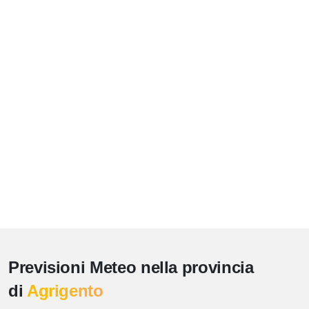
Previsioni Meteo nella provincia
di
Agrigento