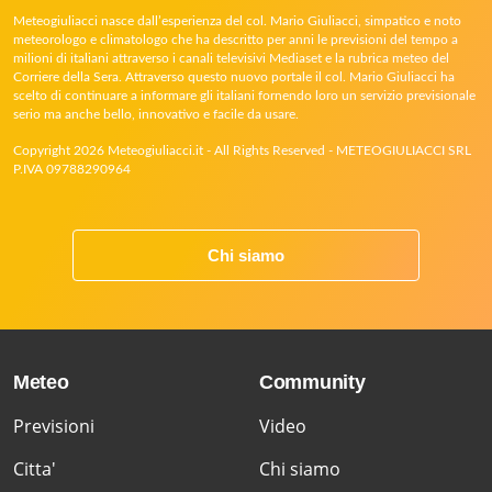
Meteogiuliacci nasce dall’esperienza del col. Mario Giuliacci, simpatico e noto
meteorologo e climatologo che ha descritto per anni le previsioni del tempo a
milioni di italiani attraverso i canali televisivi Mediaset e la rubrica meteo del
Corriere della Sera. Attraverso questo nuovo portale il col. Mario Giuliacci ha
scelto di continuare a informare gli italiani fornendo loro un servizio previsionale
serio ma anche bello, innovativo e facile da usare.
Copyright 2026 Meteogiuliacci.it - All Rights Reserved - METEOGIULIACCI SRL
P.IVA 09788290964
Chi siamo
Meteo
Community
Previsioni
Video
Citta'
Chi siamo