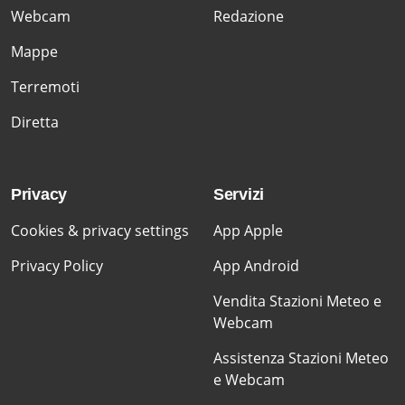
Webcam
Redazione
Mappe
Terremoti
Diretta
Privacy
Servizi
Cookies & privacy settings
App Apple
Privacy Policy
App Android
Vendita Stazioni Meteo e
Webcam
Assistenza Stazioni Meteo
e Webcam