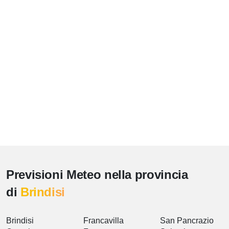
Previsioni Meteo nella provincia
di
Brindisi
Brindisi
Francavilla
San Pancrazio