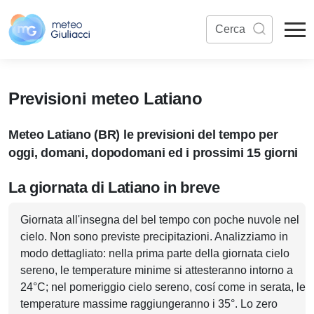
Previsioni meteo Latiano
Meteo Latiano (BR) le previsioni del tempo per
oggi, domani, dopodomani ed i prossimi 15 giorni
La giornata di Latiano in breve
Giornata all'insegna del bel tempo con poche nuvole nel
cielo. Non sono previste precipitazioni. Analizziamo in
modo dettagliato: nella prima parte della giornata cielo
sereno, le temperature minime si attesteranno intorno a
24°C; nel pomeriggio cielo sereno, cosí come in serata, le
temperature massime raggiungeranno i 35°. Lo zero