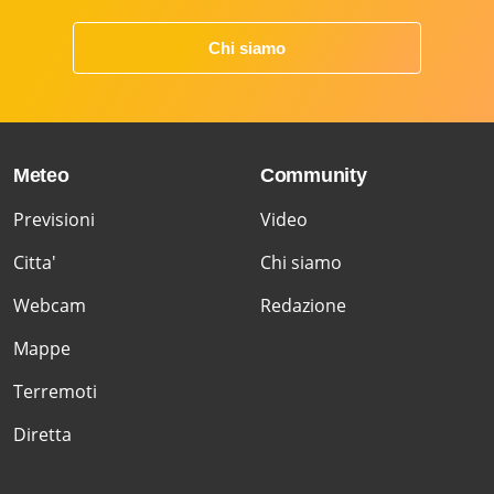
Chi siamo
Meteo
Community
Previsioni
Video
Citta'
Chi siamo
Webcam
Redazione
Mappe
Terremoti
Diretta