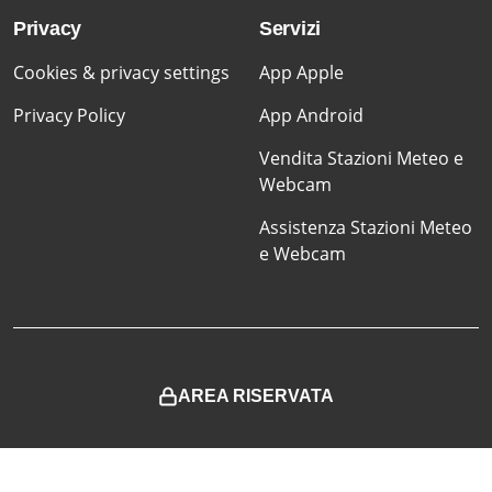
Privacy
Servizi
Cookies & privacy settings
App Apple
Privacy Policy
App Android
Vendita Stazioni Meteo e
Webcam
Assistenza Stazioni Meteo
e Webcam
AREA RISERVATA