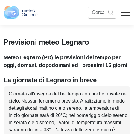
Previsioni meteo Legnaro
Meteo Legnaro (PD) le previsioni del tempo per
oggi, domani, dopodomani ed i prossimi 15 giorni
La giornata di Legnaro in breve
Giornata all'insegna del bel tempo con poche nuvole nel
cielo. Nessun fenomeno previsto. Analizziamo in modo
dettagliato: al mattino cielo sereno, la temperatura di
inizio giornata sarà di 20°C; nel pomeriggio cielo sereno,
in serata cielo sereno, i valori di temperatura massimi
saranno di circa 33°. L'altezza dello zero termico è