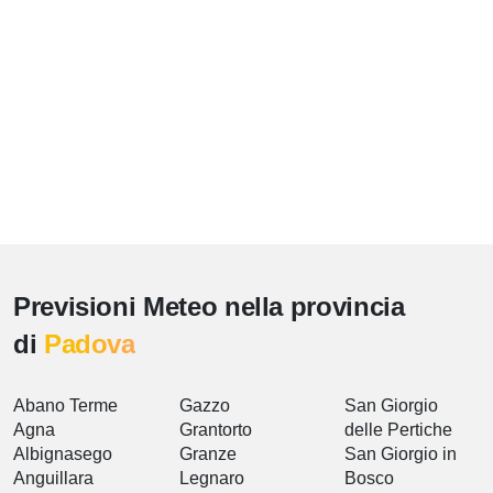
Previsioni Meteo nella provincia
di
Padova
Abano Terme
Gazzo
San Giorgio
Agna
Grantorto
delle Pertiche
Albignasego
Granze
San Giorgio in
Anguillara
Legnaro
Bosco