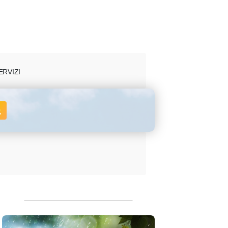
ERVIZI