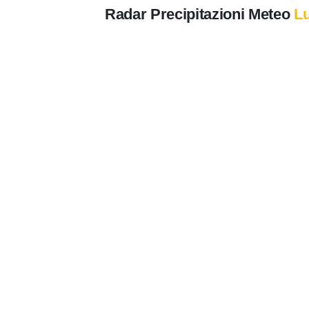
Radar Precipitazioni Meteo
L