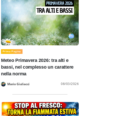
Prima Pagina
Meteo Primavera 2026: tra alti e
bassi, nel complesso un carattere
nella norma
08/03/2026
Mario Giuliacci