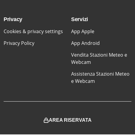
Privacy
Servizi
Cookies & privacy settings
App Apple
Privacy Policy
App Android
Vendita Stazioni Meteo e
Webcam
Assistenza Stazioni Meteo
e Webcam
AREA RISERVATA