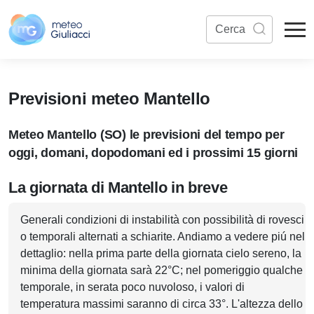
Previsioni meteo Mantello
Meteo Mantello (SO) le previsioni del tempo per
oggi, domani, dopodomani ed i prossimi 15 giorni
La giornata di Mantello in breve
Generali condizioni di instabilità con possibilità di rovesci
o temporali alternati a schiarite. Andiamo a vedere piú nel
dettaglio: nella prima parte della giornata cielo sereno, la
minima della giornata sarà 22°C; nel pomeriggio qualche
temporale, in serata poco nuvoloso, i valori di
temperatura massimi saranno di circa 33°. L'altezza dello