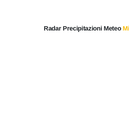
Radar Precipitazioni Meteo
Mi