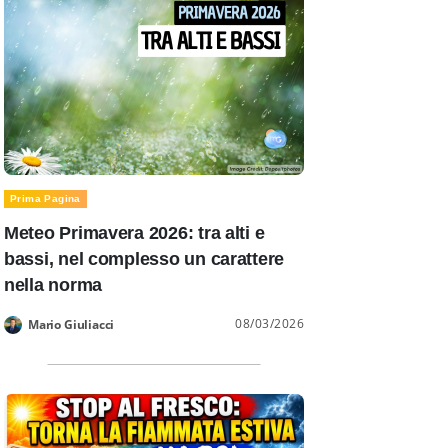
Prima Pagina
Meteo Primavera 2026: tra alti e
bassi, nel complesso un carattere
nella norma
08/03/2026
Mario Giuliacci