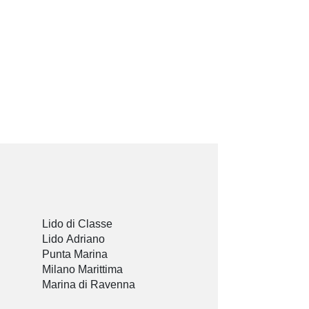
Lido di Classe
Lido Adriano
Punta Marina
Milano Marittima
Marina di Ravenna