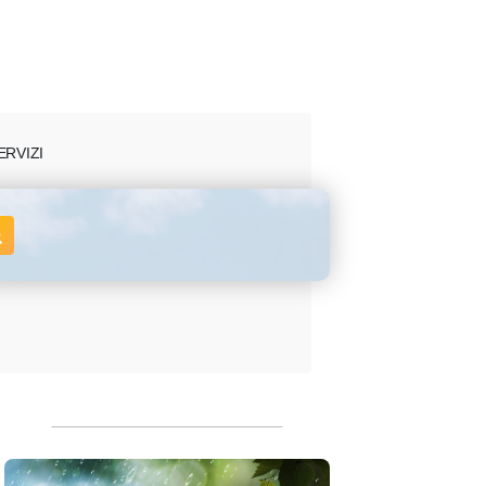
ERVIZI