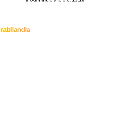
rabilandia