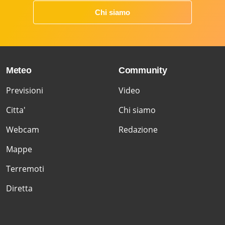
Chi siamo
Meteo
Community
Previsioni
Video
Citta'
Chi siamo
Webcam
Redazione
Mappe
Terremoti
Diretta