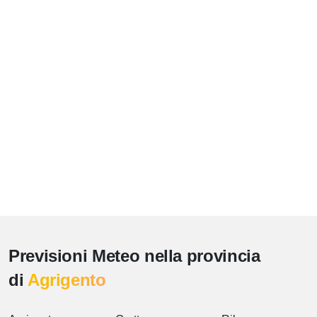
Previsioni Meteo nella provincia
di
Agrigento