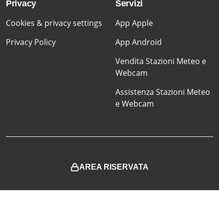
Privacy
Servizi
Cookies & privacy settings
App Apple
Privacy Policy
App Android
Vendita Stazioni Meteo e
Webcam
Assistenza Stazioni Meteo
e Webcam
AREA RISERVATA