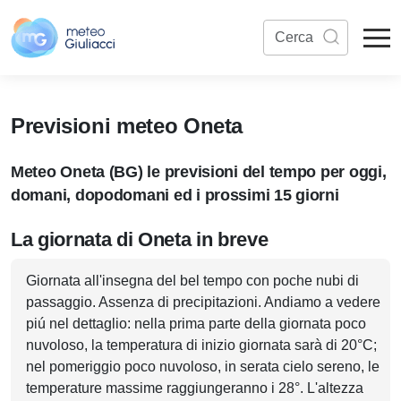
Previsioni meteo Oneta
Meteo Oneta (BG) le previsioni del tempo per oggi,
domani, dopodomani ed i prossimi 15 giorni
La giornata di Oneta in breve
Giornata all'insegna del bel tempo con poche nubi di
passaggio. Assenza di precipitazioni. Andiamo a vedere
piú nel dettaglio: nella prima parte della giornata poco
nuvoloso, la temperatura di inizio giornata sarà di 20°C;
nel pomeriggio poco nuvoloso, in serata cielo sereno, le
temperature massime raggiungeranno i 28°. L'altezza