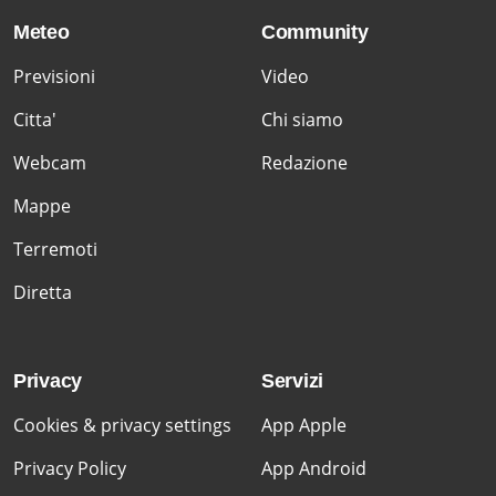
Meteo
Community
Previsioni
Video
Citta'
Chi siamo
Webcam
Redazione
Mappe
Terremoti
Diretta
Privacy
Servizi
Cookies & privacy settings
App Apple
Privacy Policy
App Android