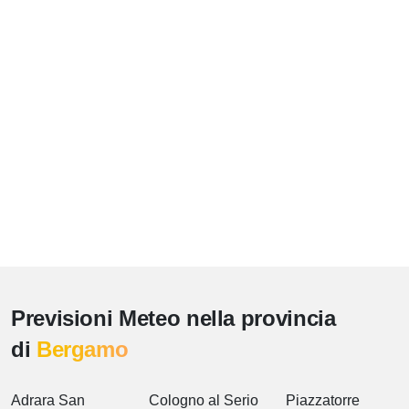
Previsioni Meteo nella provincia
di
Bergamo
Adrara San
Cologno al Serio
Piazzatorre