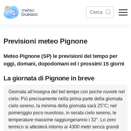
Previsioni meteo Pignone
Meteo Pignone (SP) le previsioni del tempo per
oggi, domani, dopodomani ed i prossimi 15 giorni
La giornata di Pignone in breve
Giornata all'insegna del bel tempo con poche nuvole nel
cielo. Piú precisamente nella prima parte della giornata
cielo sereno, la minima della giornata sarà 25°C; nel
pomeriggio poco nuvoloso, in serata cielo sereno, le
temperature massime raggiungeranno i 32°. Lo zero
termico si attesterà intorno ai 4300 metri senza grandi