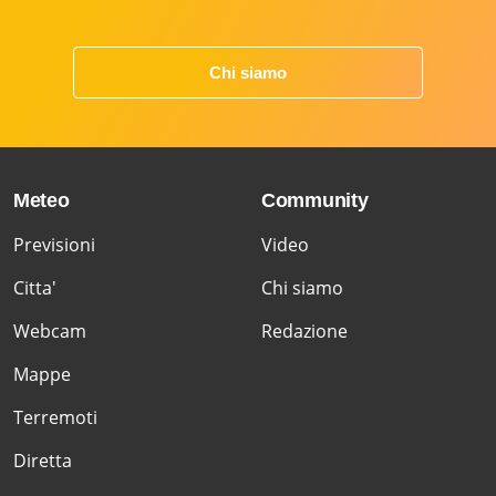
Chi siamo
Meteo
Community
Previsioni
Video
Citta'
Chi siamo
Webcam
Redazione
Mappe
Terremoti
Diretta