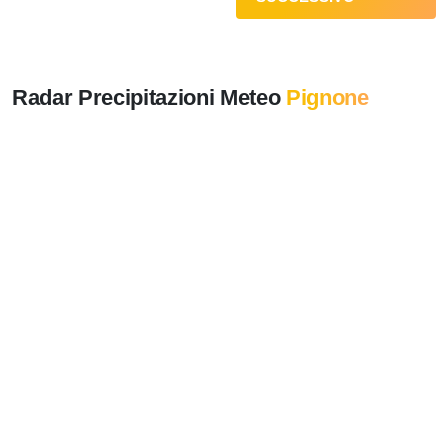
Radar Precipitazioni Meteo
Pignone