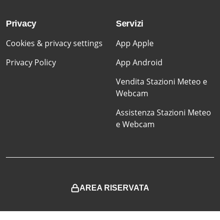
Privacy
Servizi
Cookies & privacy settings
App Apple
Privacy Policy
App Android
Vendita Stazioni Meteo e
Webcam
Assistenza Stazioni Meteo
e Webcam
AREA RISERVATA