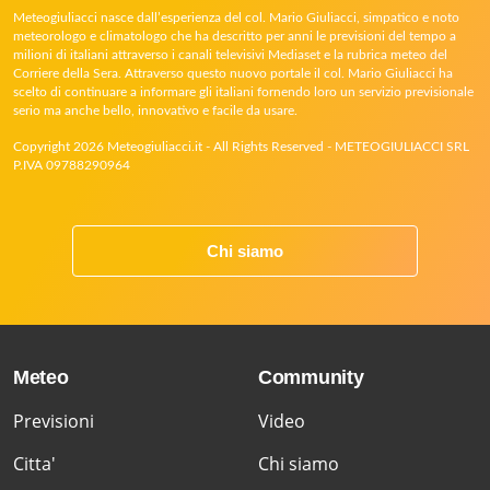
Meteogiuliacci nasce dall’esperienza del col. Mario Giuliacci, simpatico e noto
meteorologo e climatologo che ha descritto per anni le previsioni del tempo a
milioni di italiani attraverso i canali televisivi Mediaset e la rubrica meteo del
Corriere della Sera. Attraverso questo nuovo portale il col. Mario Giuliacci ha
scelto di continuare a informare gli italiani fornendo loro un servizio previsionale
serio ma anche bello, innovativo e facile da usare.
Copyright 2026 Meteogiuliacci.it - All Rights Reserved - METEOGIULIACCI SRL
P.IVA 09788290964
Chi siamo
Meteo
Community
Previsioni
Video
Citta'
Chi siamo