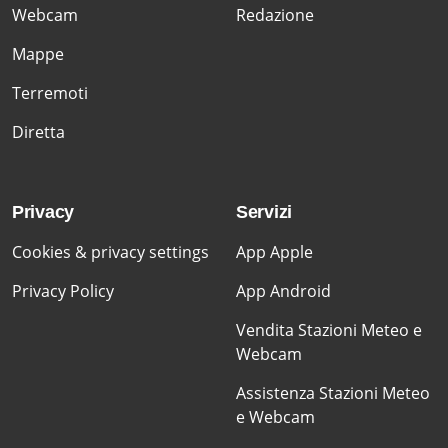
Webcam
Redazione
Mappe
Terremoti
Diretta
Privacy
Servizi
Cookies & privacy settings
App Apple
Privacy Policy
App Android
Vendita Stazioni Meteo e
Webcam
Assistenza Stazioni Meteo
e Webcam