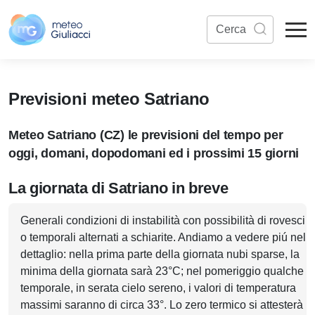
Previsioni meteo Satriano
Meteo Satriano (CZ) le previsioni del tempo per
oggi, domani, dopodomani ed i prossimi 15 giorni
La giornata di Satriano in breve
Generali condizioni di instabilità con possibilità di rovesci
o temporali alternati a schiarite. Andiamo a vedere piú nel
dettaglio: nella prima parte della giornata nubi sparse, la
minima della giornata sarà 23°C; nel pomeriggio qualche
temporale, in serata cielo sereno, i valori di temperatura
massimi saranno di circa 33°. Lo zero termico si attesterà