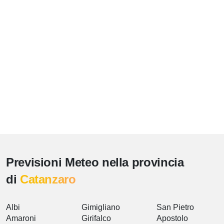
Previsioni Meteo nella provincia
di
Catanzaro
Albi
Gimigliano
San Pietro
Amaroni
Girifalco
Apostolo