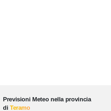
Previsioni Meteo nella provincia
di
Teramo