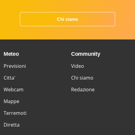
Chi siamo
Meteo
Community
Previsioni
Video
Citta'
Chi siamo
Webcam
Redazione
Mappe
Terremoti
Diretta