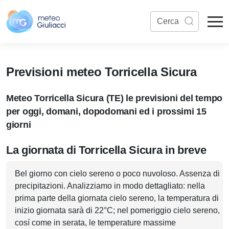
Previsioni meteo Torricella Sicura
Meteo Torricella Sicura (TE) le previsioni del tempo
per oggi, domani, dopodomani ed i prossimi 15
giorni
La giornata di Torricella Sicura in breve
Bel giorno con cielo sereno o poco nuvoloso. Assenza di
precipitazioni. Analizziamo in modo dettagliato: nella
prima parte della giornata cielo sereno, la temperatura di
inizio giornata sarà di 22°C; nel pomeriggio cielo sereno,
cosí come in serata, le temperature massime