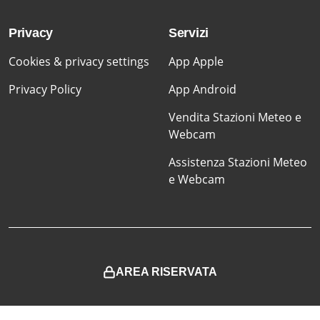
Privacy
Servizi
Cookies & privacy settings
App Apple
Privacy Policy
App Android
Vendita Stazioni Meteo e
Webcam
Assistenza Stazioni Meteo
e Webcam
AREA RISERVATA