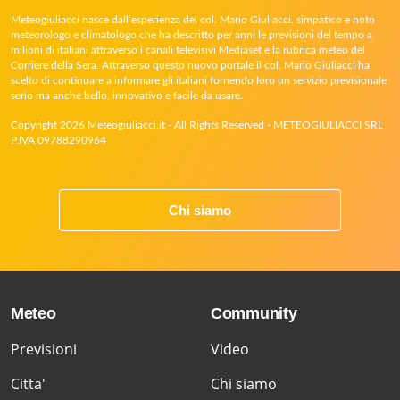
Meteogiuliacci nasce dall’esperienza del col. Mario Giuliacci, simpatico e noto
meteorologo e climatologo che ha descritto per anni le previsioni del tempo a
milioni di italiani attraverso i canali televisivi Mediaset e la rubrica meteo del
Corriere della Sera. Attraverso questo nuovo portale il col. Mario Giuliacci ha
scelto di continuare a informare gli italiani fornendo loro un servizio previsionale
serio ma anche bello, innovativo e facile da usare.
Copyright 2026 Meteogiuliacci.it - All Rights Reserved - METEOGIULIACCI SRL
P.IVA 09788290964
Chi siamo
Meteo
Community
Previsioni
Video
Citta'
Chi siamo