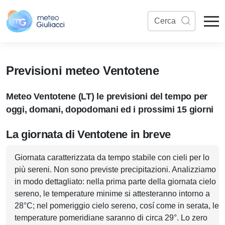
Previsioni meteo Ventotene
Meteo Ventotene (LT) le previsioni del tempo per
oggi, domani, dopodomani ed i prossimi 15 giorni
La giornata di Ventotene in breve
Giornata caratterizzata da tempo stabile con cieli per lo
più sereni. Non sono previste precipitazioni. Analizziamo
in modo dettagliato: nella prima parte della giornata cielo
sereno, le temperature minime si attesteranno intorno a
28°C; nel pomeriggio cielo sereno, cosí come in serata, le
temperature pomeridiane saranno di circa 29°. Lo zero