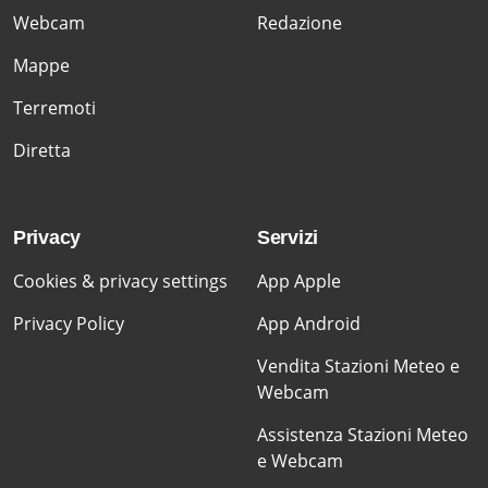
Webcam
Redazione
Mappe
Terremoti
Diretta
Privacy
Servizi
Cookies & privacy settings
App Apple
Privacy Policy
App Android
Vendita Stazioni Meteo e
Webcam
Assistenza Stazioni Meteo
e Webcam