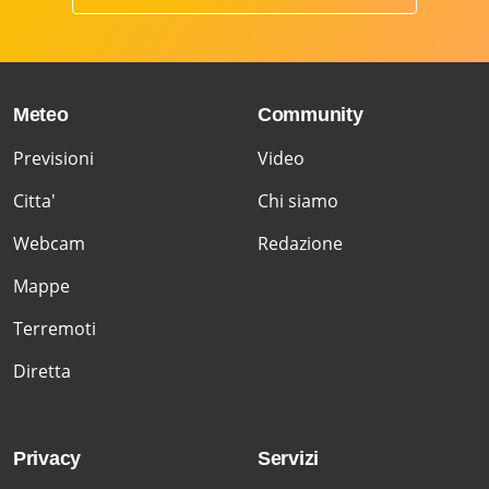
Meteo
Community
Previsioni
Video
Citta'
Chi siamo
Webcam
Redazione
Mappe
Terremoti
Diretta
Privacy
Servizi