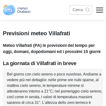
Previsioni meteo Villafrati
Meteo Villafrati (PA) le previsioni del tempo per
oggi, domani, dopodomani ed i prossimi 15 giorni
La giornata di Villafrati in breve
Bel giorno con cielo sereno o poco nuvoloso. Andiamo a
vedere piú nel dettaglio: nelle prime ore nubi sparse, al
mattino cielo sereno, le temperature minime si
attesteranno intorno a 21°C; nel pomeriggio cielo sereno,
cosí come in serata, i valori di temperatura massimi
saranno di circa 31°. L'altezza dello zero termico è