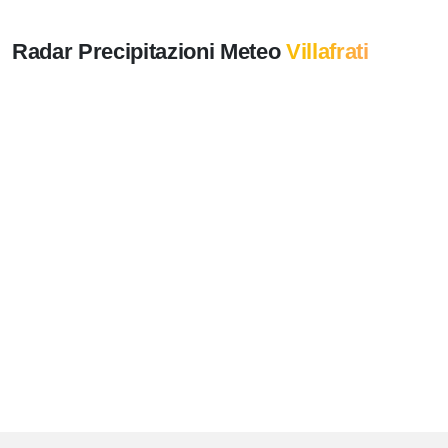
Radar Precipitazioni Meteo
Villafrati