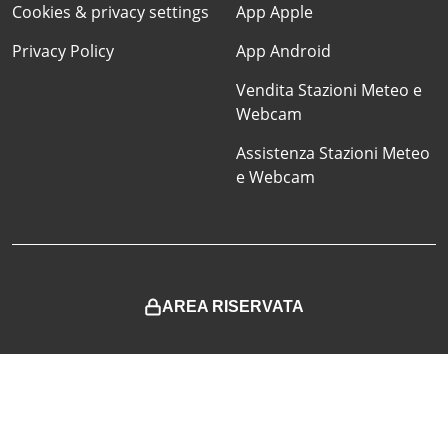
Cookies & privacy settings
App Apple
Privacy Policy
App Android
Vendita Stazioni Meteo e
Webcam
Assistenza Stazioni Meteo
e Webcam
AREA RISERVATA