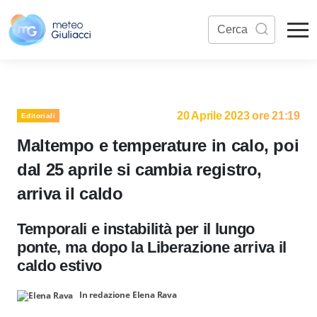
20 Aprile 2023 ore 21:19
Editoriali
Maltempo e temperature in calo, poi
dal 25 aprile si cambia registro,
arriva il caldo
Temporali e instabilità per il lungo
ponte, ma dopo la Liberazione arriva il
caldo estivo
In redazione Elena Rava