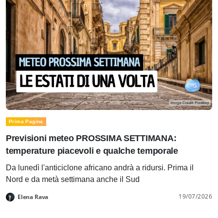
Prima Pagina
Previsioni meteo PROSSIMA SETTIMANA:
temperature piacevoli e qualche temporale
Da lunedì l'anticiclone africano andrà a ridursi. Prima il
Nord e da metà settimana anche il Sud
19/07/2026
Elena Rava