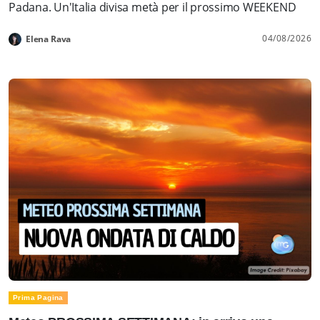
Padana. Un'Italia divisa metà per il prossimo WEEKEND
04/08/2026
Elena Rava
Prima Pagina