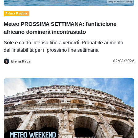
Prima Pagina
Meteo PROSSIMA SETTIMANA: l'anticiclone
africano dominerà incontrastato
Sole e caldo intenso fino a venerdì. Probabile aumento
dell'instabilità per il prossimo fine settimana
02/08/2026
Elena Rava