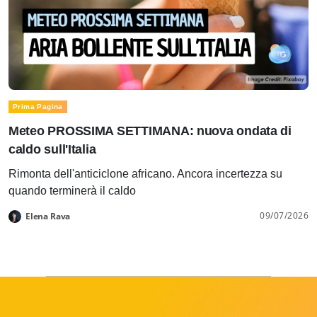
Prima Pagina
Meteo PROSSIMA SETTIMANA: nuova ondata di
caldo sull'Italia
Rimonta dell'anticiclone africano. Ancora incertezza su
quando terminerà il caldo
09/07/2026
Elena Rava