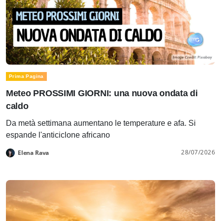
Prima Pagina
Meteo PROSSIMI GIORNI: una nuova ondata di
caldo
Da metà settimana aumentano le temperature e afa. Si
espande l'anticiclone africano
28/07/2026
Elena Rava