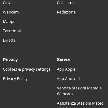
Citta'
Chi siamo
Webcam
Redazione
Mappe
Terremoti
Diretta
Privacy
Servizi
Cookies & privacy settings
App Apple
Privacy Policy
App Android
Vendita Stazioni Meteo e
Webcam
Assistenza Stazioni Meteo