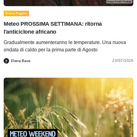
Prima Pagina
Meteo PROSSIMA SETTIMANA: ritorna
l'anticiclone africano
Gradualmente aumenteranno le temperature. Una nuova
ondata di caldo per la prima parte di Agosto
23/07/2026
Elena Rava