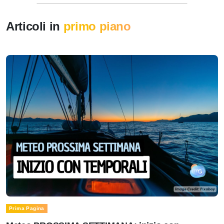
Articoli in
primo piano
Prima Pagina