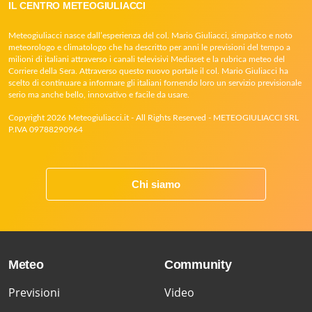
IL CENTRO METEOGIULIACCI
Meteogiuliacci nasce dall’esperienza del col. Mario Giuliacci, simpatico e noto
meteorologo e climatologo che ha descritto per anni le previsioni del tempo a
milioni di italiani attraverso i canali televisivi Mediaset e la rubrica meteo del
Corriere della Sera. Attraverso questo nuovo portale il col. Mario Giuliacci ha
scelto di continuare a informare gli italiani fornendo loro un servizio previsionale
serio ma anche bello, innovativo e facile da usare.
Copyright 2026 Meteogiuliacci.it - All Rights Reserved - METEOGIULIACCI SRL
P.IVA 09788290964
Chi siamo
Meteo
Community
Previsioni
Video