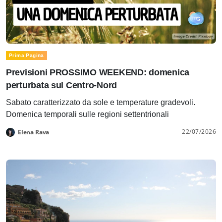
Prima Pagina
Previsioni PROSSIMO WEEKEND: domenica
perturbata sul Centro-Nord
Sabato caratterizzato da sole e temperature gradevoli.
Domenica temporali sulle regioni settentrionali
22/07/2026
Elena Rava