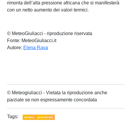
rimonta dell’alta pressione africana che si manifesterà
con un netto aumento dei valori termici.
© MeteoGiuliacci - riproduzione riservata
Fonte: MeteoGiuliacci.it
Autore:
Elena Rava
© Meteogiuliacci - Vietata la riproduzione anche
parziale se non espressamente concordata
Tags:
meteo
previsioni