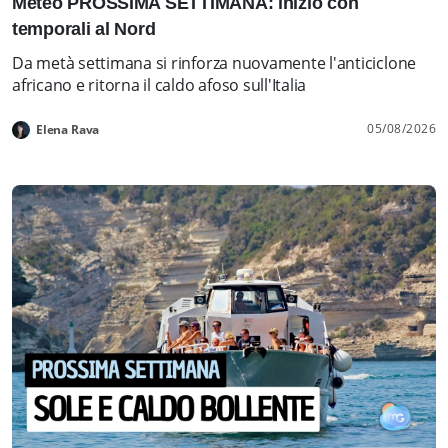
Meteo PROSSIMA SETTIMANA: inizio con
temporali al Nord
Da metà settimana si rinforza nuovamente l'anticiclone
africano e ritorna il caldo afoso sull'Italia
05/08/2026
Elena Rava