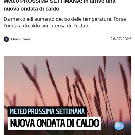
Meteo PROSSIMA SETTIMANA: in arrivo una
nuova ondata di caldo
Da mercoledì aumento deciso delle temperature. Forse
l'ondata di caldo più intensa dell'estate
26/07/2026
Elena Rava