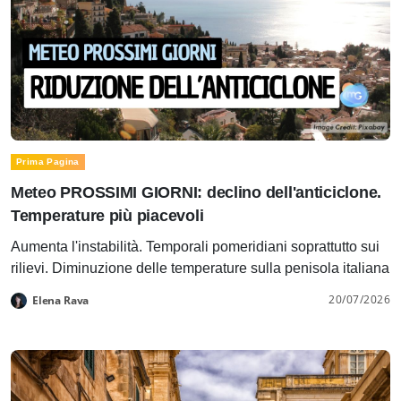
Prima Pagina
Meteo PROSSIMI GIORNI: declino dell'anticiclone.
Temperature più piacevoli
Aumenta l'instabilità. Temporali pomeridiani soprattutto sui
rilievi. Diminuzione delle temperature sulla penisola italiana
20/07/2026
Elena Rava