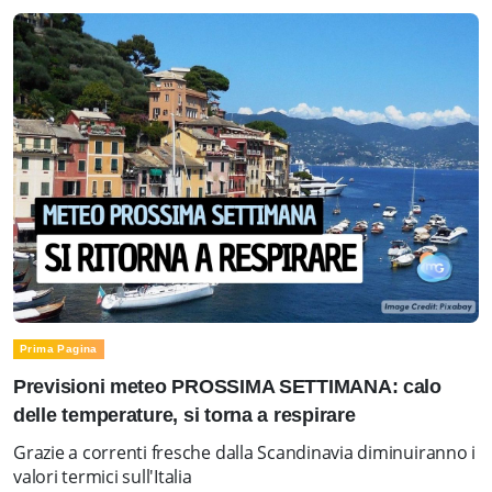
Prima Pagina
Previsioni meteo PROSSIMA SETTIMANA: calo
delle temperature, si torna a respirare
Grazie a correnti fresche dalla Scandinavia diminuiranno i
valori termici sull'Italia