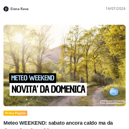
16/07/2026
Elena Rava
Prima Pagina
Meteo WEEKEND: sabato ancora caldo ma da