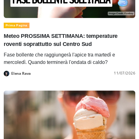
Prima Pagina
Meteo PROSSIMA SETTIMANA: temperature
roventi soprattutto sul Centro Sud
Fase bollente che raggiungerà l'apice tra martedì e
mercoledì. Quando terminerà l'ondata di caldo?
11/07/2026
Elena Rava