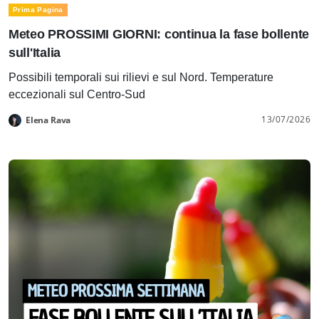
Prima Pagina
Meteo PROSSIMI GIORNI: continua la fase bollente
sull'Italia
Possibili temporali sui rilievi e sul Nord. Temperature
eccezionali sul Centro-Sud
13/07/2026
Elena Rava