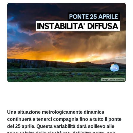
Una situazione metrologicamente dinamica
continuerà a tenerci compagnia fino a tutto il ponte
del 25 aprile. Questa variabilità darà sollievo alle