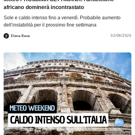
africano dominerà incontrastato
Sole e caldo intenso fino a venerdì. Probabile aumento
dell'instabilità per il prossimo fine settimana
02/08/2026
Elena Rava