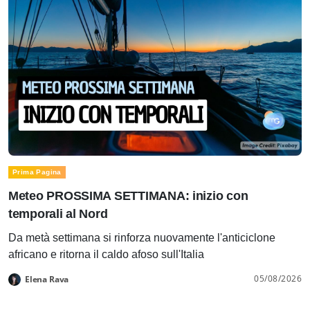
Prima Pagina
Meteo PROSSIMA SETTIMANA: inizio con
temporali al Nord
Da metà settimana si rinforza nuovamente l'anticiclone
africano e ritorna il caldo afoso sull'Italia
05/08/2026
Elena Rava