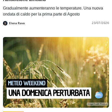
Gradualmente aumenteranno le temperature. Una nuova
ondata di caldo per la prima parte di Agosto
23/07/2026
Elena Rava