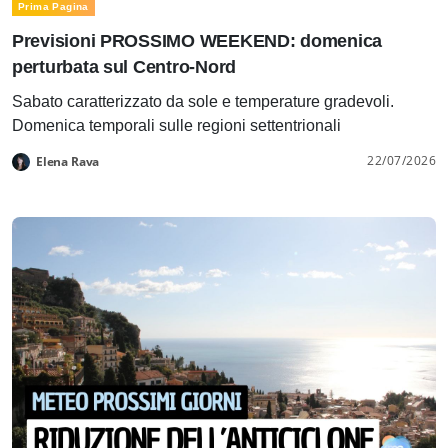
Prima Pagina
Previsioni PROSSIMO WEEKEND: domenica
perturbata sul Centro-Nord
Sabato caratterizzato da sole e temperature gradevoli.
Domenica temporali sulle regioni settentrionali
22/07/2026
Elena Rava