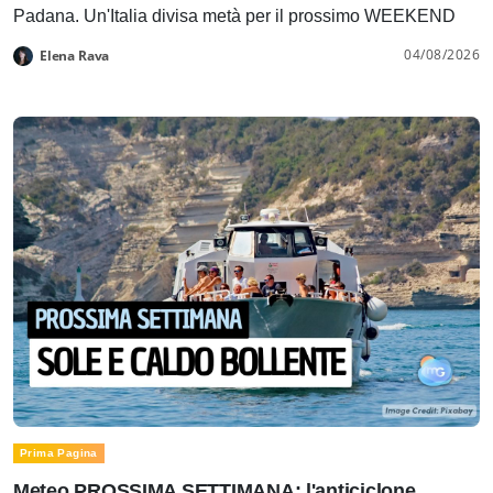
Padana. Un'Italia divisa metà per il prossimo WEEKEND
04/08/2026
Elena Rava
Prima Pagina
Meteo PROSSIMA SETTIMANA: l'anticiclone