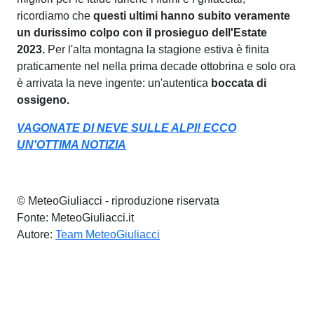
ricordiamo che
questi ultimi hanno subito veramente
un durissimo colpo con il prosieguo dell'Estate
2023.
Per l'alta montagna la stagione estiva è finita
praticamente nel nella prima decade ottobrina e solo ora
è arrivata la neve ingente: un'autentica
boccata di
ossigeno.
VAGONATE DI NEVE SULLE ALPI! ECCO
UN'OTTIMA NOTIZIA
© MeteoGiuliacci - riproduzione riservata
Fonte: MeteoGiuliacci.it
Autore:
Team MeteoGiuliacci