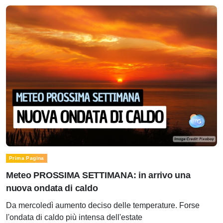
Prima Pagina
Meteo PROSSIMA SETTIMANA: in arrivo una
nuova ondata di caldo
Da mercoledì aumento deciso delle temperature. Forse
l'ondata di caldo più intensa dell'estate