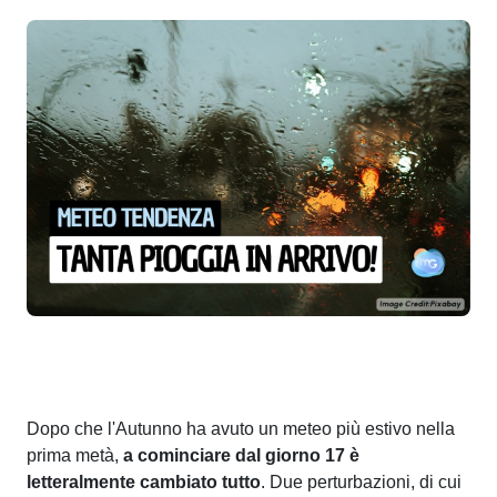
Dopo che l'Autunno ha avuto un meteo più estivo nella
prima metà,
a cominciare dal giorno 17 è
letteralmente cambiato tutto
. Due perturbazioni, di cui