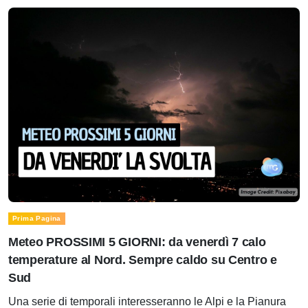
Prima Pagina
Meteo PROSSIMI 5 GIORNI: da venerdì 7 calo
temperature al Nord. Sempre caldo su Centro e
Sud
Una serie di temporali interesseranno le Alpi e la Pianura