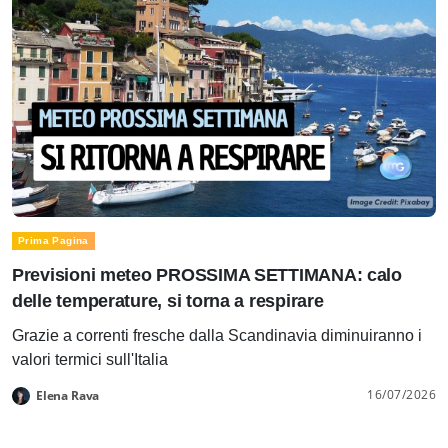
Prima Pagina
Previsioni meteo PROSSIMA SETTIMANA: calo
delle temperature, si torna a respirare
Grazie a correnti fresche dalla Scandinavia diminuiranno i
valori termici sull'Italia
16/07/2026
Elena Rava