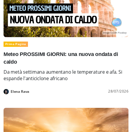
Prima Pagina
Meteo PROSSIMI GIORNI: una nuova ondata di
caldo
Da metà settimana aumentano le temperature e afa. Si
espande l'anticiclone africano
28/07/2026
Elena Rava