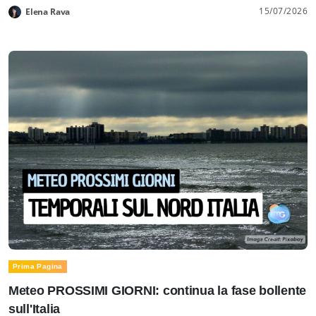
15/07/2026
Elena Rava
Prima Pagina
Meteo PROSSIMI GIORNI: continua la fase bollente
sull'Italia