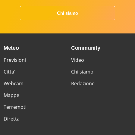
Chi siamo
Meteo
Community
Previsioni
Video
Citta'
Chi siamo
Webcam
Redazione
Mappe
Terremoti
Diretta