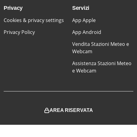
Privacy
Servizi
Cookies & privacy settings
App Apple
Privacy Policy
App Android
Vendita Stazioni Meteo e
Webcam
Assistenza Stazioni Meteo
e Webcam
AREA RISERVATA