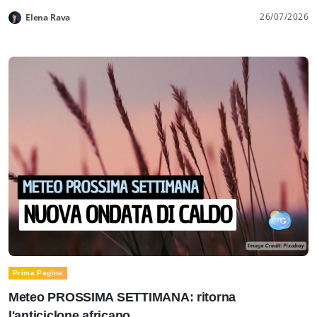
26/07/2026
Elena Rava
Prima Pagina
Meteo PROSSIMA SETTIMANA: ritorna
l'anticiclone africano