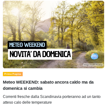
Prima Pagina
Meteo WEEKEND: sabato ancora caldo ma da
domenica si cambia
Correnti fresche dalla Scandinavia porteranno ad un tanto
atteso calo delle temperature