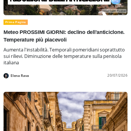
Prima Pagina
Meteo PROSSIMI GIORNI: declino dell'anticiclone.
Temperature più piacevoli
Aumenta l'instabilità. Temporali pomeridiani soprattutto
sui rilievi. Diminuzione delle temperature sulla penisola
italiana
20/07/2026
Elena Rava