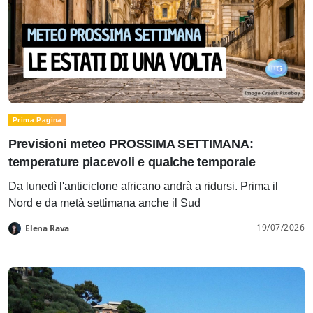
Prima Pagina
Previsioni meteo PROSSIMA SETTIMANA:
temperature piacevoli e qualche temporale
Da lunedì l'anticiclone africano andrà a ridursi. Prima il
Nord e da metà settimana anche il Sud
19/07/2026
Elena Rava