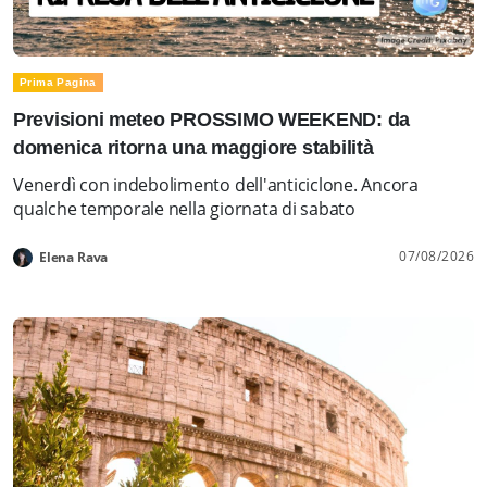
Prima Pagina
Previsioni meteo PROSSIMO WEEKEND: da
domenica ritorna una maggiore stabilità
Venerdì con indebolimento dell'anticiclone. Ancora
qualche temporale nella giornata di sabato
07/08/2026
Elena Rava