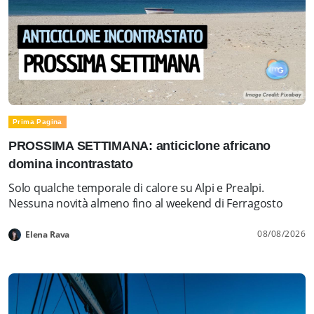
Prima Pagina
PROSSIMA SETTIMANA: anticiclone africano
domina incontrastato
Solo qualche temporale di calore su Alpi e Prealpi.
Nessuna novità almeno fino al weekend di Ferragosto
08/08/2026
Elena Rava