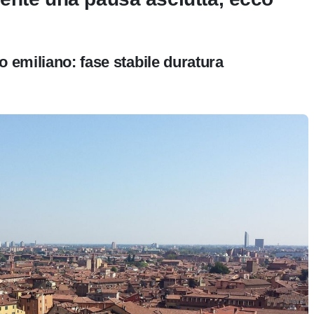
o emiliano: fase stabile duratura