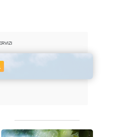
ERVIZI