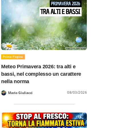
Prima Pagina
Meteo Primavera 2026: tra alti e
bassi, nel complesso un carattere
nella norma
08/03/2026
Mario Giuliacci