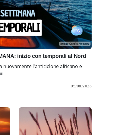
NA: inizio con temporali al Nord
a nuovamente l'anticiclone africano e
ia
05/08/2026