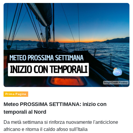
Prima Pagina
Meteo PROSSIMA SETTIMANA: inizio con
temporali al Nord
Da metà settimana si rinforza nuovamente l'anticiclone
africano e ritorna il caldo afoso sull'Italia