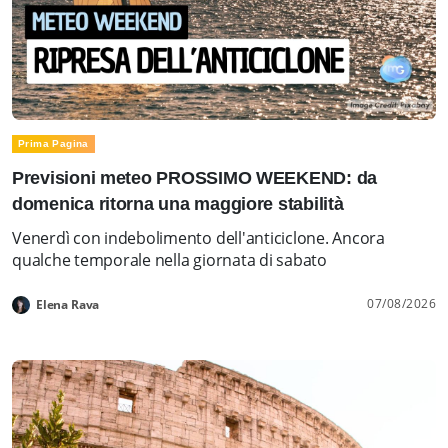
Prima Pagina
Previsioni meteo PROSSIMO WEEKEND: da
domenica ritorna una maggiore stabilità
Venerdì con indebolimento dell'anticiclone. Ancora
qualche temporale nella giornata di sabato
07/08/2026
Elena Rava