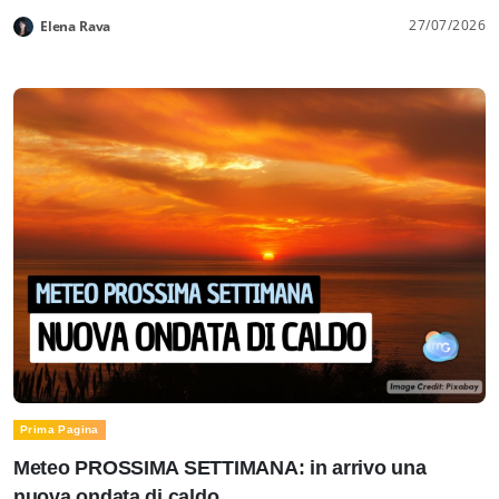
27/07/2026
Elena Rava
Prima Pagina
Meteo PROSSIMA SETTIMANA: in arrivo una
nuova ondata di caldo