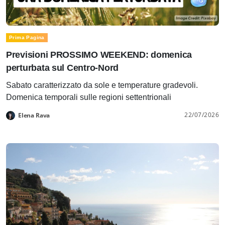
Prima Pagina
Previsioni PROSSIMO WEEKEND: domenica
perturbata sul Centro-Nord
Sabato caratterizzato da sole e temperature gradevoli.
Domenica temporali sulle regioni settentrionali
22/07/2026
Elena Rava