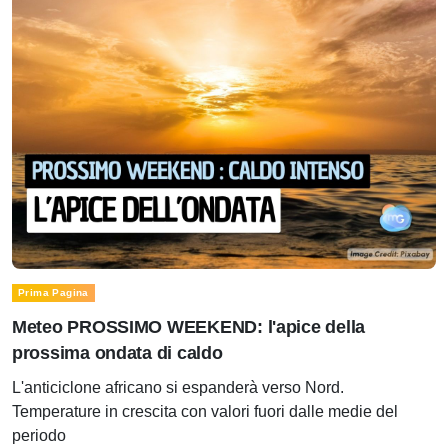
Prima Pagina
Meteo PROSSIMO WEEKEND: l'apice della
prossima ondata di caldo
L'anticiclone africano si espanderà verso Nord.
Temperature in crescita con valori fuori dalle medie del
periodo