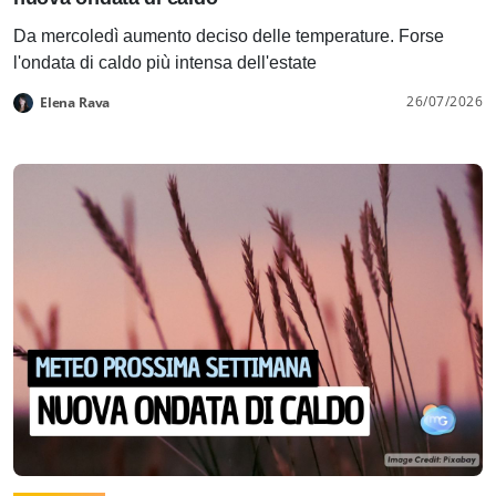
Da mercoledì aumento deciso delle temperature. Forse
l'ondata di caldo più intensa dell'estate
26/07/2026
Elena Rava