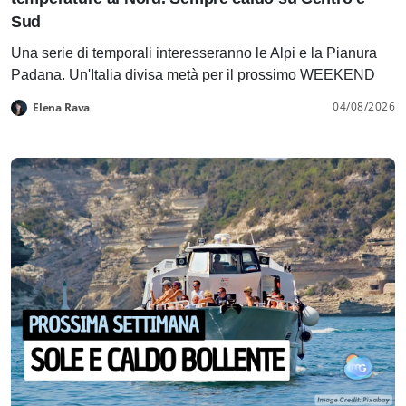
Sud
Una serie di temporali interesseranno le Alpi e la Pianura
Padana. Un'Italia divisa metà per il prossimo WEEKEND
04/08/2026
Elena Rava