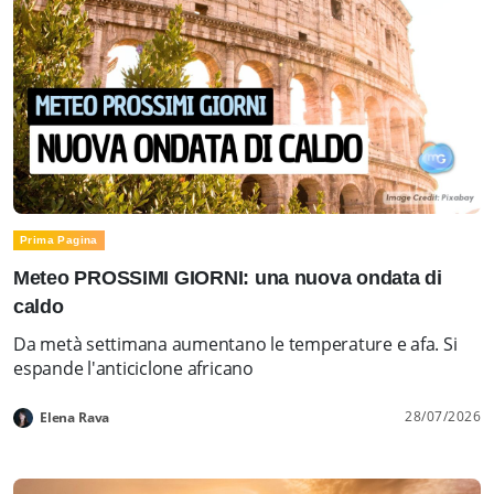
Prima Pagina
Meteo PROSSIMI GIORNI: una nuova ondata di
caldo
Da metà settimana aumentano le temperature e afa. Si
espande l'anticiclone africano
28/07/2026
Elena Rava