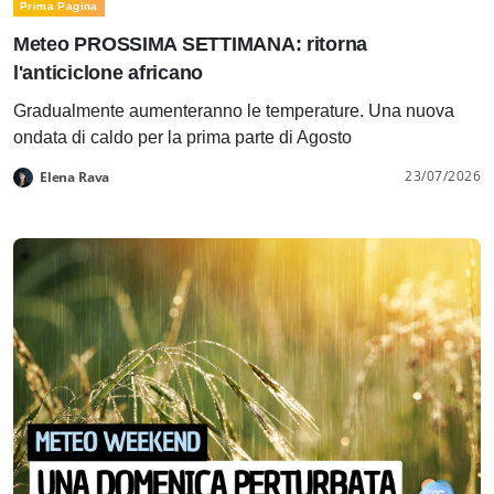
Prima Pagina
Meteo PROSSIMA SETTIMANA: ritorna
l'anticiclone africano
Gradualmente aumenteranno le temperature. Una nuova
ondata di caldo per la prima parte di Agosto
23/07/2026
Elena Rava