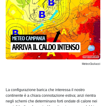
MeteoGiuliacci
La configurazione barica che interessa il nostro
continente è a chiara connotazione estiva; anzi rientra
negli schemi che determinano forti ondate di calore nei