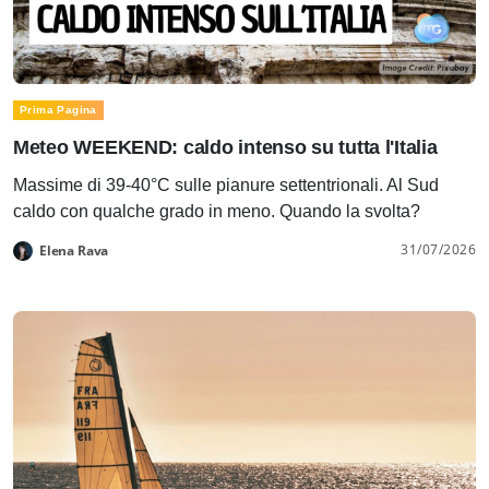
Prima Pagina
Meteo WEEKEND: caldo intenso su tutta l'Italia
Massime di 39-40°C sulle pianure settentrionali. Al Sud
caldo con qualche grado in meno. Quando la svolta?
31/07/2026
Elena Rava