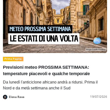
Prima Pagina
Previsioni meteo PROSSIMA SETTIMANA:
temperature piacevoli e qualche temporale
Da lunedì l'anticiclone africano andrà a ridursi. Prima il
Nord e da metà settimana anche il Sud
19/07/2026
Elena Rava