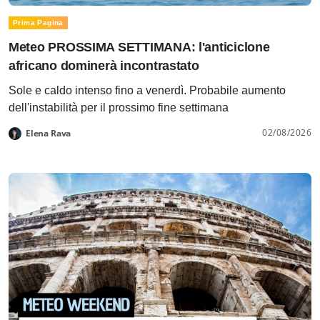
Prima Pagina
Meteo PROSSIMA SETTIMANA: l'anticiclone
africano dominerà incontrastato
Sole e caldo intenso fino a venerdì. Probabile aumento
dell'instabilità per il prossimo fine settimana
02/08/2026
Elena Rava