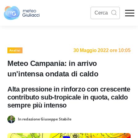
30 Maggio 2022 ore 10:05
Analisi
Meteo Campania: in arrivo
un'intensa ondata di caldo
Alta pressione in rinforzo con crescente
contributo sub-tropicale in quota, caldo
sempre più intenso
In redazione Giuseppe Stabile