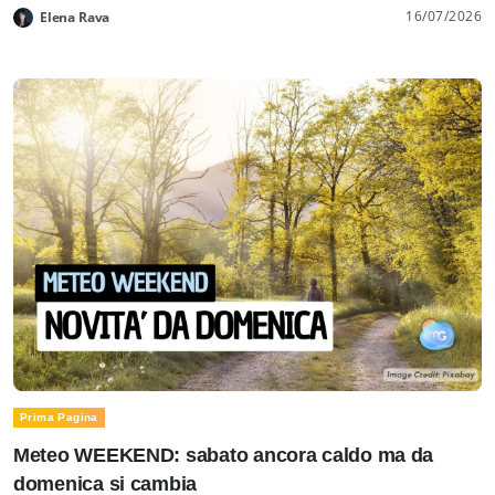
16/07/2026
Elena Rava
Prima Pagina
Meteo WEEKEND: sabato ancora caldo ma da
domenica si cambia