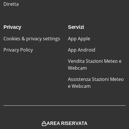
Diretta
Privacy
Servizi
Cookies & privacy settings
App Apple
Privacy Policy
App Android
Vendita Stazioni Meteo e
Webcam
Assistenza Stazioni Meteo
e Webcam
AREA RISERVATA