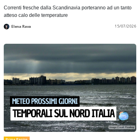
Correnti fresche dalla Scandinavia porteranno ad un tanto
atteso calo delle temperature
15/07/2026
Elena Rava
Prima Pagina