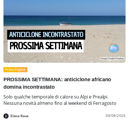
Prima Pagina
PROSSIMA SETTIMANA: anticiclone africano
domina incontrastato
Solo qualche temporale di calore su Alpi e Prealpi.
Nessuna novità almeno fino al weekend di Ferragosto
08/08/2026
Elena Rava