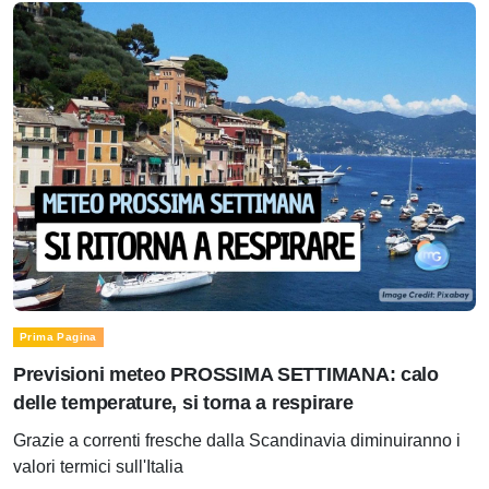
Prima Pagina
Previsioni meteo PROSSIMA SETTIMANA: calo
delle temperature, si torna a respirare
Grazie a correnti fresche dalla Scandinavia diminuiranno i
valori termici sull'Italia