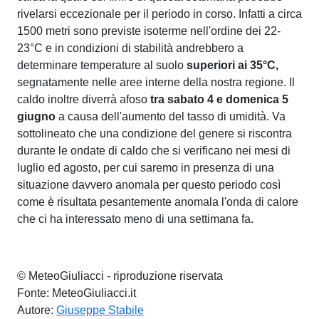
rivelarsi eccezionale per il periodo in corso. Infatti a circa
1500 metri sono previste isoterme nell'ordine dei 22-
23°C e in condizioni di stabilità andrebbero a
determinare temperature al suolo
superiori ai 35°C,
segnatamente nelle aree interne della nostra regione. Il
caldo inoltre diverrà afoso
tra sabato 4 e domenica 5
giugno
a causa dell'aumento del tasso di umidità. Va
sottolineato che una condizione del genere si riscontra
durante le ondate di caldo che si verificano nei mesi di
luglio ed agosto, per cui saremo in presenza di una
situazione davvero anomala per questo periodo così
come è risultata pesantemente anomala l'onda di calore
che ci ha interessato meno di una settimana fa.
© MeteoGiuliacci - riproduzione riservata
Fonte: MeteoGiuliacci.it
Autore:
Giuseppe Stabile