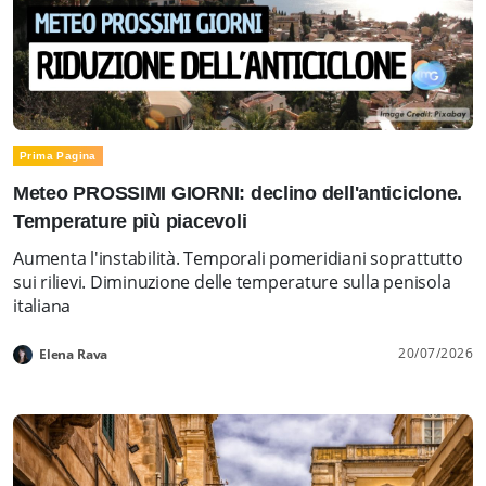
Prima Pagina
Meteo PROSSIMI GIORNI: declino dell'anticiclone.
Temperature più piacevoli
Aumenta l'instabilità. Temporali pomeridiani soprattutto
sui rilievi. Diminuzione delle temperature sulla penisola
italiana
20/07/2026
Elena Rava