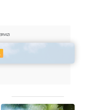
ERVIZI