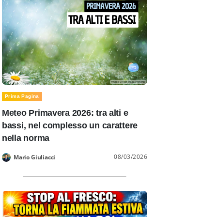
Prima Pagina
Meteo Primavera 2026: tra alti e
bassi, nel complesso un carattere
nella norma
08/03/2026
Mario Giuliacci