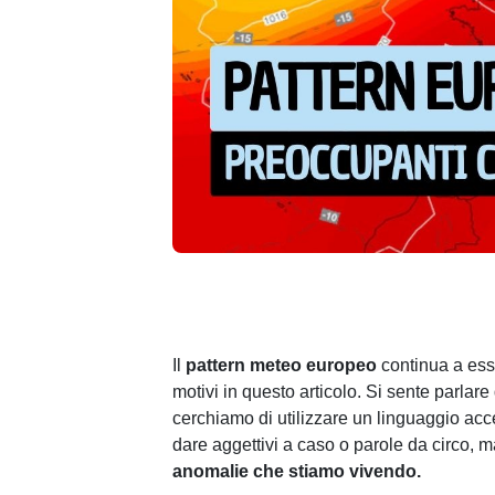
Il
pattern meteo europeo
continua a ess
motivi in questo articolo. Si sente parlare 
cerchiamo di utilizzare un linguaggio acc
dare aggettivi a caso o parole da circo, 
anomalie che stiamo vivendo.