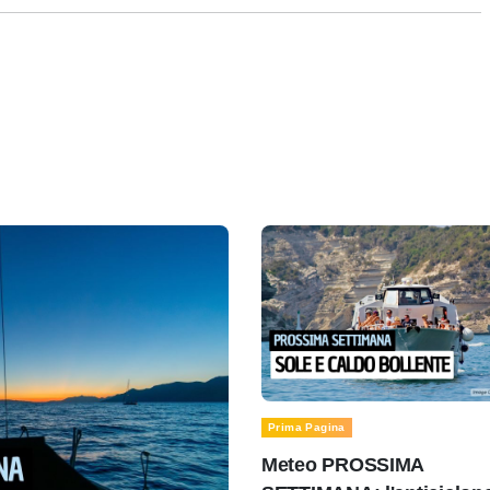
Prima Pagina
Meteo PROSSIMA