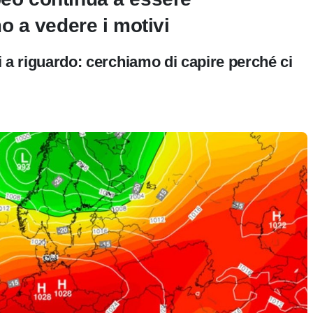
 a vedere i motivi
ci a riguardo: cerchiamo di capire perché ci