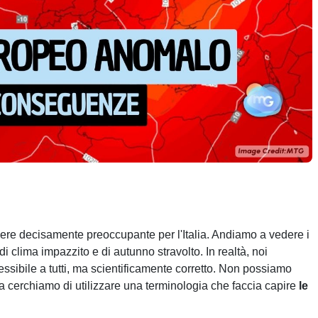
ere decisamente preoccupante per l'Italia. Andiamo a vedere i
di clima impazzito e di autunno stravolto. In realtà, noi
essibile a tutti, ma scientificamente corretto. Non possiamo
ma cerchiamo di utilizzare una terminologia che faccia capire
le