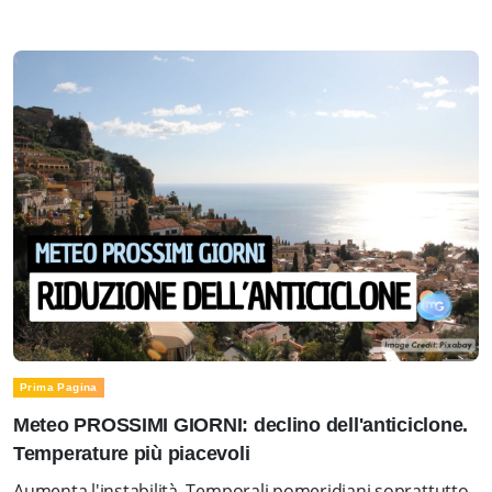
Prima Pagina
Meteo PROSSIMI GIORNI: declino dell'anticiclone.
Temperature più piacevoli
Aumenta l'instabilità. Temporali pomeridiani soprattutto