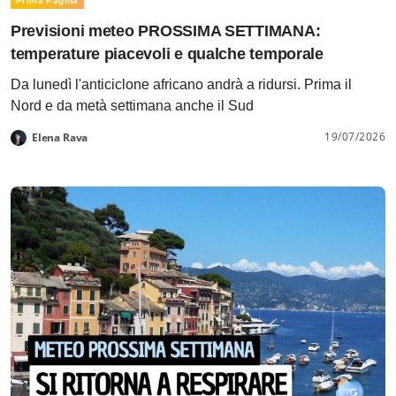
Prima Pagina
Previsioni meteo PROSSIMA SETTIMANA:
temperature piacevoli e qualche temporale
Da lunedì l'anticiclone africano andrà a ridursi. Prima il
Nord e da metà settimana anche il Sud
19/07/2026
Elena Rava