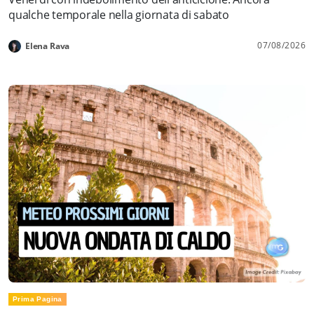
qualche temporale nella giornata di sabato
07/08/2026
Elena Rava
Prima Pagina