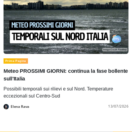
Prima Pagina
Meteo PROSSIMI GIORNI: continua la fase bollente
sull'Italia
Possibili temporali sui rilievi e sul Nord. Temperature
eccezionali sul Centro-Sud
13/07/2026
Elena Rava