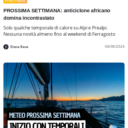
Prima Pagina
PROSSIMA SETTIMANA: anticiclone africano
domina incontrastato
Solo qualche temporale di calore su Alpi e Prealpi.
Nessuna novità almeno fino al weekend di Ferragosto
08/08/2026
Elena Rava