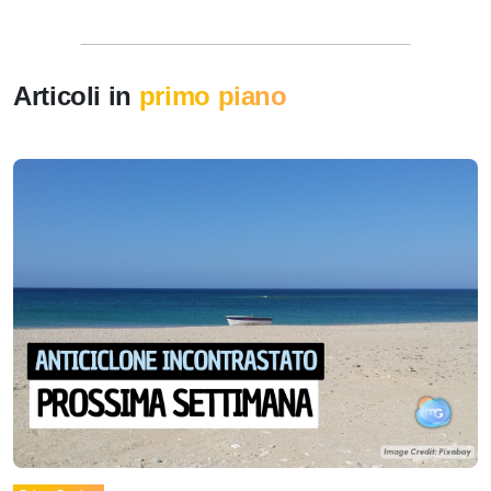
Articoli in
primo piano