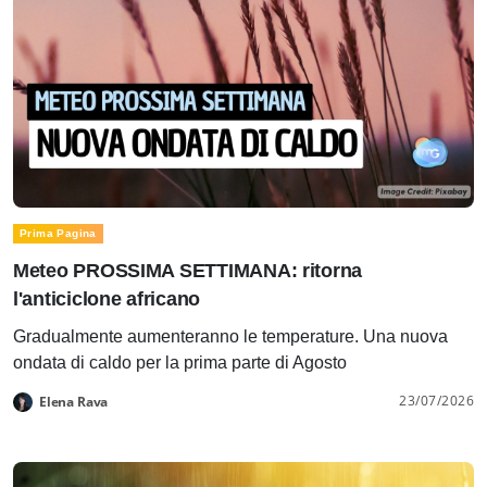
Prima Pagina
Meteo PROSSIMA SETTIMANA: ritorna
l'anticiclone africano
Gradualmente aumenteranno le temperature. Una nuova
ondata di caldo per la prima parte di Agosto
23/07/2026
Elena Rava