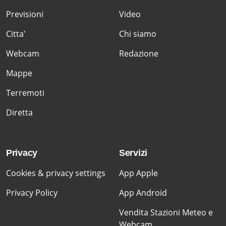
Previsioni
Video
Citta'
Chi siamo
Webcam
Redazione
Mappe
Terremoti
Diretta
Privacy
Servizi
Cookies & privacy settings
App Apple
Privacy Policy
App Android
Vendita Stazioni Meteo e
Webcam