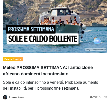
Prima Pagina
Meteo PROSSIMA SETTIMANA: l'anticiclone
africano dominerà incontrastato
Sole e caldo intenso fino a venerdì. Probabile aumento
dell'instabilità per il prossimo fine settimana
02/08/2026
Elena Rava