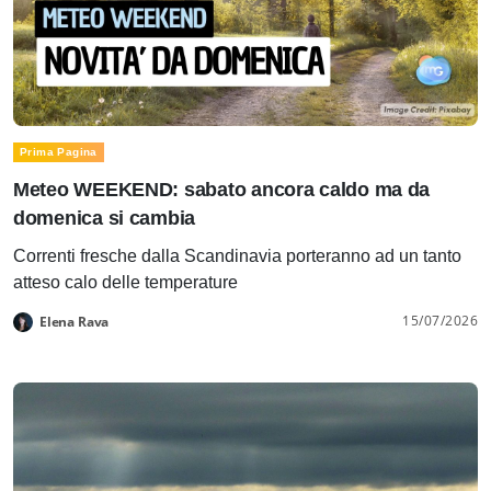
Prima Pagina
Meteo WEEKEND: sabato ancora caldo ma da
domenica si cambia
Correnti fresche dalla Scandinavia porteranno ad un tanto
atteso calo delle temperature
15/07/2026
Elena Rava