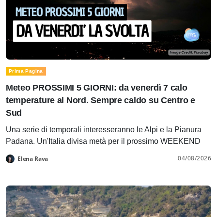
Prima Pagina
Meteo PROSSIMI 5 GIORNI: da venerdì 7 calo
temperature al Nord. Sempre caldo su Centro e
Sud
Una serie di temporali interesseranno le Alpi e la Pianura
Padana. Un'Italia divisa metà per il prossimo WEEKEND
04/08/2026
Elena Rava