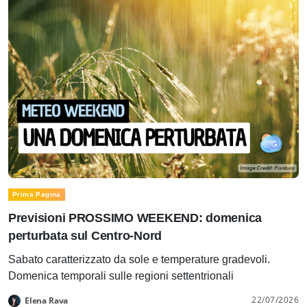
Prima Pagina
Previsioni PROSSIMO WEEKEND: domenica
perturbata sul Centro-Nord
Sabato caratterizzato da sole e temperature gradevoli.
Domenica temporali sulle regioni settentrionali
22/07/2026
Elena Rava