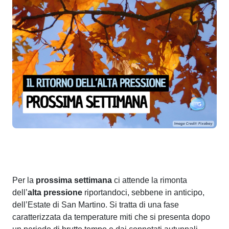
Per la
prossima settimana
ci attende la rimonta
dell’
alta pressione
riportandoci, sebbene in anticipo,
dell’Estate di San Martino. Si tratta di una fase
caratterizzata da temperature miti che si presenta dopo