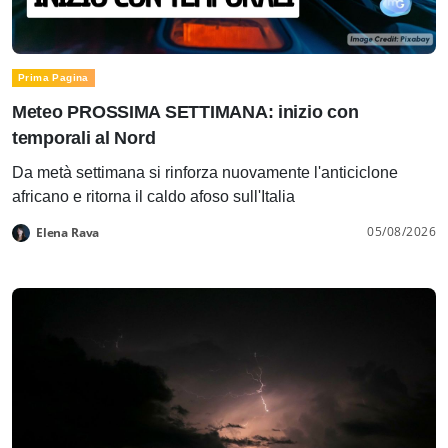
Prima Pagina
Meteo PROSSIMA SETTIMANA: inizio con
temporali al Nord
Da metà settimana si rinforza nuovamente l'anticiclone
africano e ritorna il caldo afoso sull'Italia
05/08/2026
Elena Rava