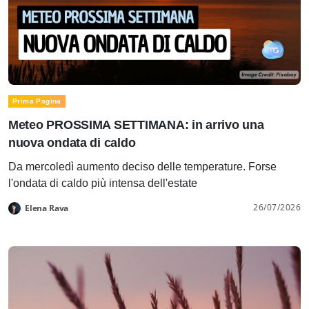
Prima Pagina
Meteo PROSSIMA SETTIMANA: in arrivo una
nuova ondata di caldo
Da mercoledì aumento deciso delle temperature. Forse
l'ondata di caldo più intensa dell'estate
26/07/2026
Elena Rava