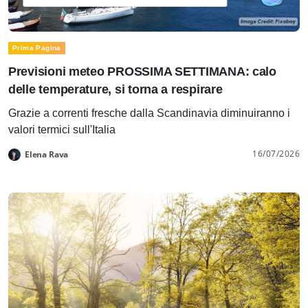
Prima Pagina
Previsioni meteo PROSSIMA SETTIMANA: calo
delle temperature, si torna a respirare
Grazie a correnti fresche dalla Scandinavia diminuiranno i
valori termici sull'Italia
16/07/2026
Elena Rava