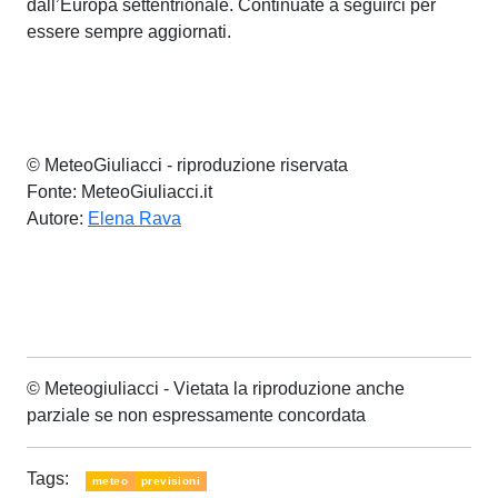
dall’Europa settentrionale. Continuate a seguirci per
essere sempre aggiornati.
© MeteoGiuliacci - riproduzione riservata
Fonte: MeteoGiuliacci.it
Autore:
Elena Rava
© Meteogiuliacci - Vietata la riproduzione anche
parziale se non espressamente concordata
Tags:
meteo
previsioni