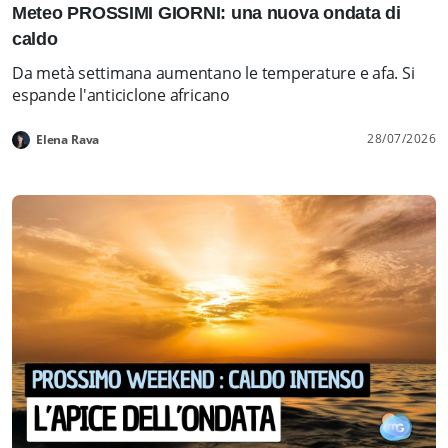
Meteo PROSSIMI GIORNI: una nuova ondata di
caldo
Da metà settimana aumentano le temperature e afa. Si
espande l'anticiclone africano
28/07/2026
Elena Rava