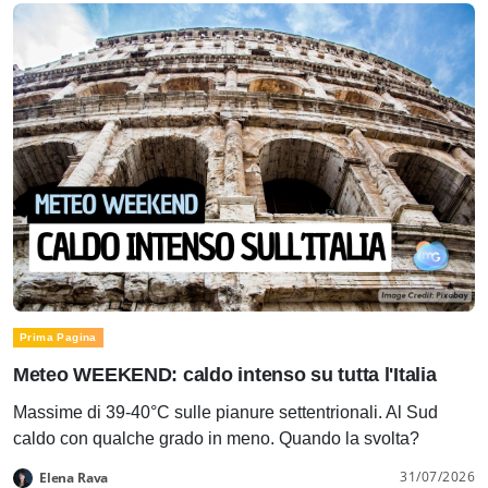
Prima Pagina
Meteo WEEKEND: caldo intenso su tutta l'Italia
Massime di 39-40°C sulle pianure settentrionali. Al Sud
caldo con qualche grado in meno. Quando la svolta?
31/07/2026
Elena Rava