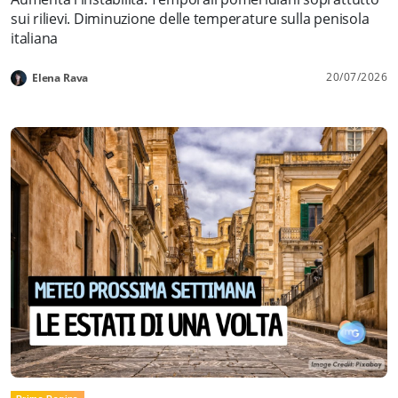
sui rilievi. Diminuzione delle temperature sulla penisola
italiana
20/07/2026
Elena Rava