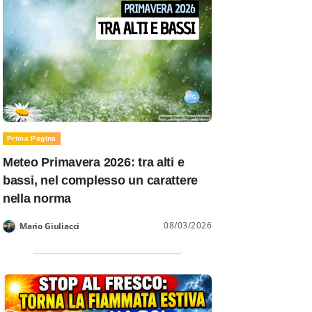
Prima Pagina
Meteo Primavera 2026: tra alti e
bassi, nel complesso un carattere
nella norma
08/03/2026
Mario Giuliacci