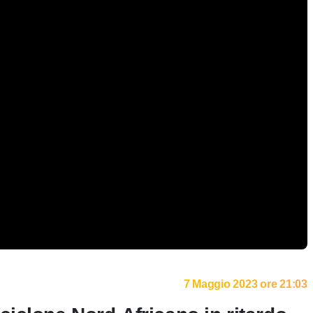
7 Maggio 2023 ore 21:03