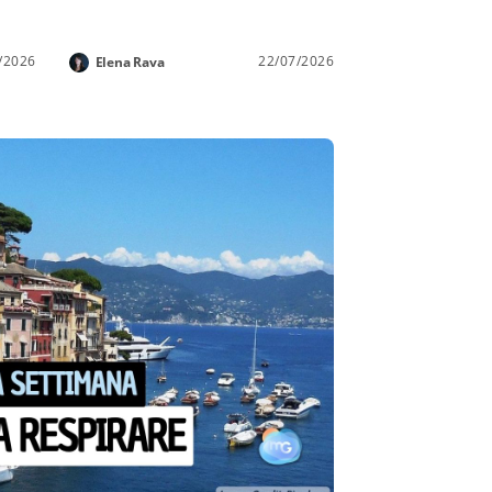
/2026
22/07/2026
Elena Rava