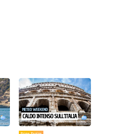
Prima Pagina