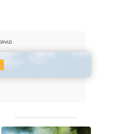
ERVIZI