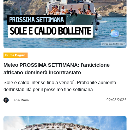
Prima Pagina
Meteo PROSSIMA SETTIMANA: l'anticiclone
africano dominerà incontrastato
Sole e caldo intenso fino a venerdì. Probabile aumento
dell'instabilità per il prossimo fine settimana
02/08/2026
Elena Rava