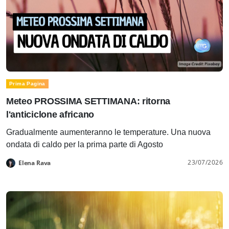
Prima Pagina
Meteo PROSSIMA SETTIMANA: ritorna
l'anticiclone africano
Gradualmente aumenteranno le temperature. Una nuova
ondata di caldo per la prima parte di Agosto
23/07/2026
Elena Rava