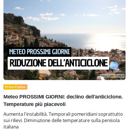
Prima Pagina
Meteo PROSSIMI GIORNI: declino dell'anticiclone.
Temperature più piacevoli
Aumenta l'instabilità. Temporali pomeridiani soprattutto
sui rilievi. Diminuzione delle temperature sulla penisola
italiana