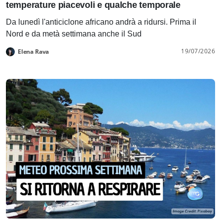
temperature piacevoli e qualche temporale
Da lunedì l'anticiclone africano andrà a ridursi. Prima il
Nord e da metà settimana anche il Sud
19/07/2026
Elena Rava