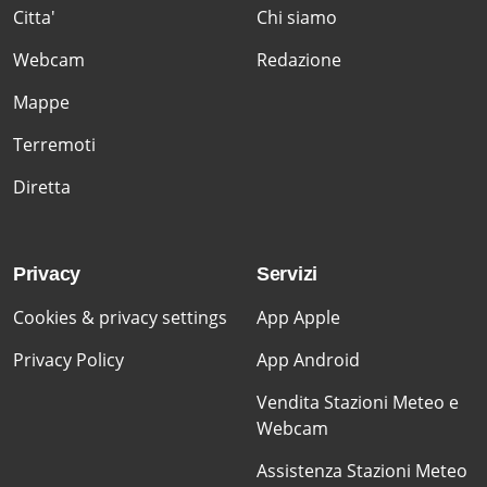
Citta'
Chi siamo
Webcam
Redazione
Mappe
Terremoti
Diretta
Privacy
Servizi
Cookies & privacy settings
App Apple
Privacy Policy
App Android
Vendita Stazioni Meteo e
Webcam
Assistenza Stazioni Meteo