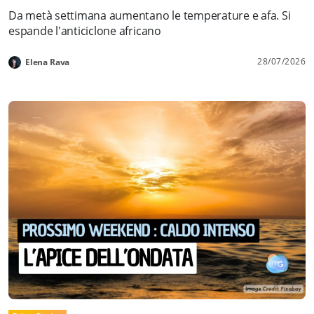
Da metà settimana aumentano le temperature e afa. Si
espande l'anticiclone africano
28/07/2026
Elena Rava