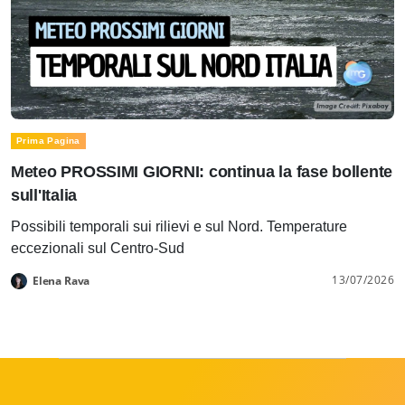
Prima Pagina
Meteo PROSSIMI GIORNI: continua la fase bollente
sull'Italia
Possibili temporali sui rilievi e sul Nord. Temperature
eccezionali sul Centro-Sud
13/07/2026
Elena Rava