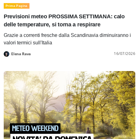
Prima Pagina
Previsioni meteo PROSSIMA SETTIMANA: calo
delle temperature, si torna a respirare
Grazie a correnti fresche dalla Scandinavia diminuiranno i
valori termici sull'Italia
16/07/2026
Elena Rava