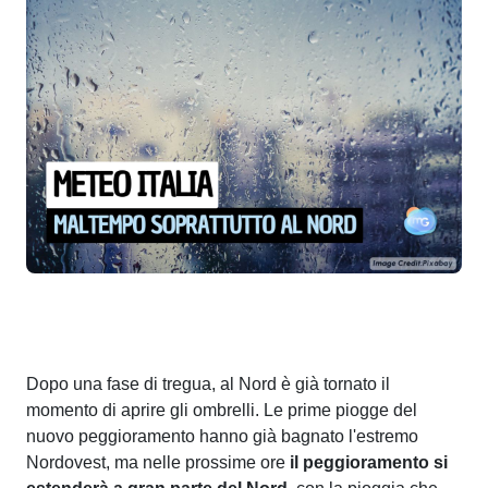
Dopo una fase di tregua, al Nord è già tornato il
momento di aprire gli ombrelli. Le prime piogge del
nuovo peggioramento hanno già bagnato l'estremo
Nordovest, ma nelle prossime ore
il peggioramento si