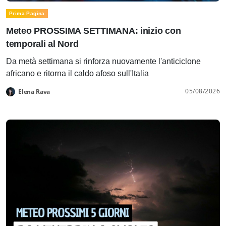
Prima Pagina
Meteo PROSSIMA SETTIMANA: inizio con
temporali al Nord
Da metà settimana si rinforza nuovamente l'anticiclone
africano e ritorna il caldo afoso sull'Italia
05/08/2026
Elena Rava