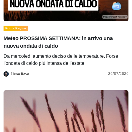
Prima Pagina
Meteo PROSSIMA SETTIMANA: in arrivo una
nuova ondata di caldo
Da mercoledì aumento deciso delle temperature. Forse
l'ondata di caldo più intensa dell'estate
26/07/2026
Elena Rava