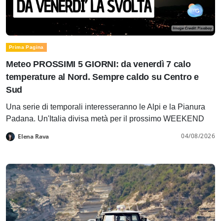
Prima Pagina
Meteo PROSSIMI 5 GIORNI: da venerdì 7 calo
temperature al Nord. Sempre caldo su Centro e
Sud
Una serie di temporali interesseranno le Alpi e la Pianura
Padana. Un'Italia divisa metà per il prossimo WEEKEND
04/08/2026
Elena Rava