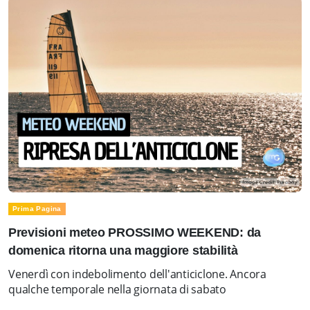
Prima Pagina
Previsioni meteo PROSSIMO WEEKEND: da
domenica ritorna una maggiore stabilità
Venerdì con indebolimento dell'anticiclone. Ancora
qualche temporale nella giornata di sabato