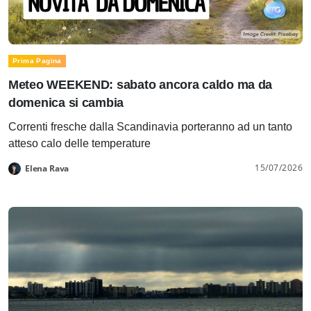
Prima Pagina
Meteo WEEKEND: sabato ancora caldo ma da
domenica si cambia
Correnti fresche dalla Scandinavia porteranno ad un tanto
atteso calo delle temperature
15/07/2026
Elena Rava