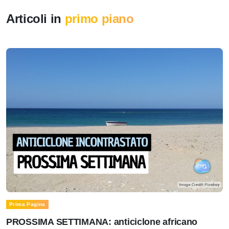
Articoli in
primo piano
Prima Pagina
PROSSIMA SETTIMANA: anticiclone africano