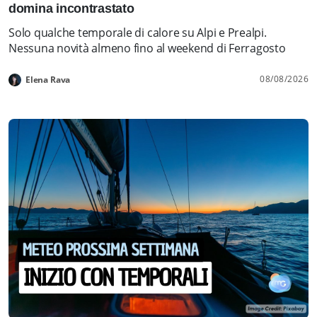
domina incontrastato
Solo qualche temporale di calore su Alpi e Prealpi.
Nessuna novità almeno fino al weekend di Ferragosto
08/08/2026
Elena Rava