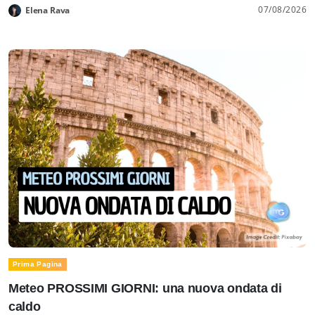
07/08/2026
Elena Rava
Prima Pagina
Meteo PROSSIMI GIORNI: una nuova ondata di
caldo