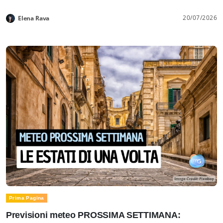
20/07/2026
Elena Rava
Prima Pagina
Previsioni meteo PROSSIMA SETTIMANA: