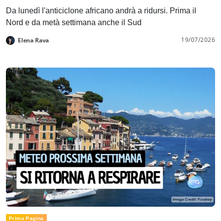
Da lunedì l'anticiclone africano andrà a ridursi. Prima il
Nord e da metà settimana anche il Sud
19/07/2026
Elena Rava
Prima Pagina