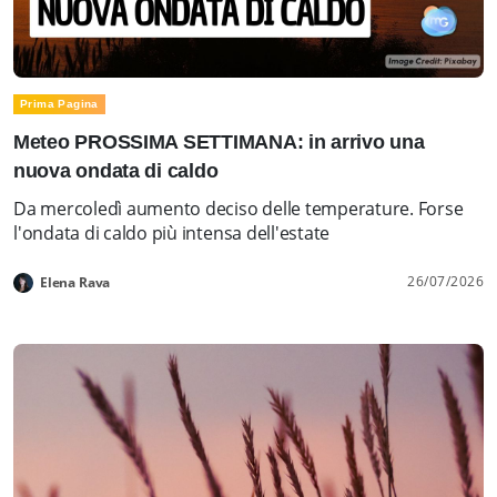
Prima Pagina
Meteo PROSSIMA SETTIMANA: in arrivo una
nuova ondata di caldo
Da mercoledì aumento deciso delle temperature. Forse
l'ondata di caldo più intensa dell'estate
26/07/2026
Elena Rava