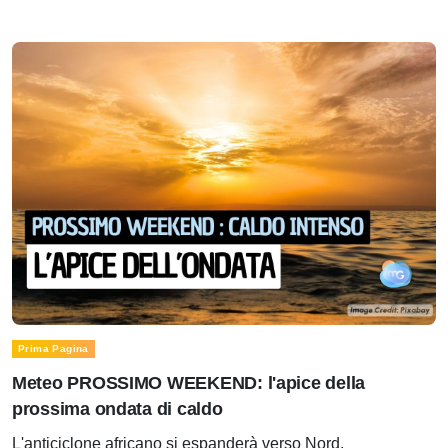
Prima Pagina
Meteo PROSSIMO WEEKEND: l'apice della
prossima ondata di caldo
L'anticiclone africano si espanderà verso Nord.