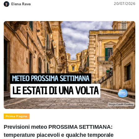
20/07/2026
Elena Rava
Prima Pagina
Previsioni meteo PROSSIMA SETTIMANA:
temperature piacevoli e qualche temporale