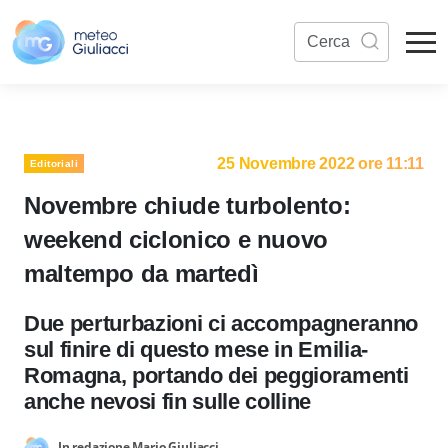
25 Novembre 2022 ore 11:11
Editoriali
Novembre chiude turbolento:
weekend ciclonico e nuovo
maltempo da martedì
Due perturbazioni ci accompagneranno
sul finire di questo mese in Emilia-
Romagna, portando dei peggioramenti
anche nevosi fin sulle colline
In redazione Mario Giuliacci