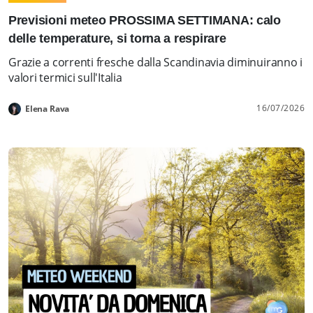
Previsioni meteo PROSSIMA SETTIMANA: calo
delle temperature, si torna a respirare
Grazie a correnti fresche dalla Scandinavia diminuiranno i
valori termici sull'Italia
16/07/2026
Elena Rava