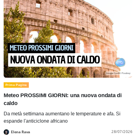
Prima Pagina
Meteo PROSSIMI GIORNI: una nuova ondata di
caldo
Da metà settimana aumentano le temperature e afa. Si
espande l'anticiclone africano
28/07/2026
Elena Rava