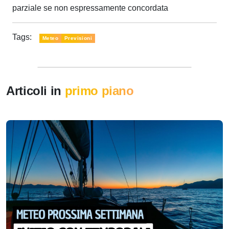
parziale se non espressamente concordata
Tags:
Meteo
Previsioni
Articoli in
primo piano