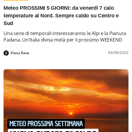
Meteo PROSSIMI 5 GIORNI: da venerdì 7 calo
temperature al Nord. Sempre caldo su Centro e
Sud
Una serie di temporali interesseranno le Alpi e la Pianura
Padana. Un'Italia divisa metà per il prossimo WEEKEND
04/08/2026
Elena Rava