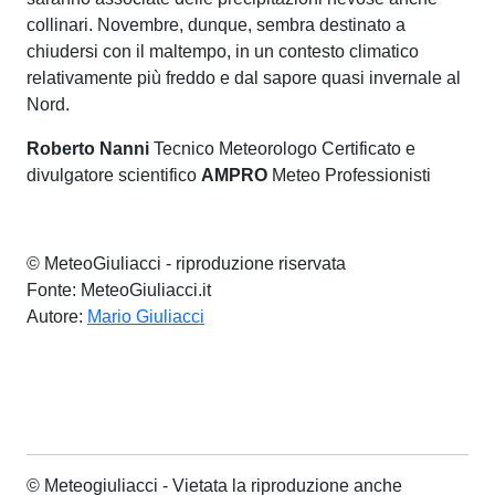
collinari. Novembre, dunque, sembra destinato a
chiudersi con il maltempo, in un contesto climatico
relativamente più freddo e dal sapore quasi invernale al
Nord.
Roberto
Nanni
Tecnico Meteorologo Certificato e
divulgatore scientifico
AMPRO
Meteo Professionisti
© MeteoGiuliacci - riproduzione riservata
Fonte: MeteoGiuliacci.it
Autore:
Mario Giuliacci
© Meteogiuliacci - Vietata la riproduzione anche