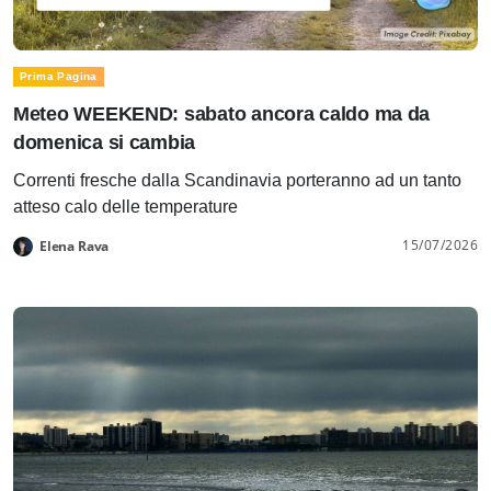
Prima Pagina
Meteo WEEKEND: sabato ancora caldo ma da
domenica si cambia
Correnti fresche dalla Scandinavia porteranno ad un tanto
atteso calo delle temperature
15/07/2026
Elena Rava