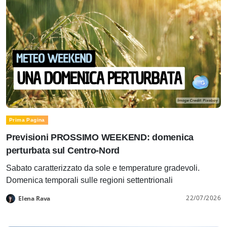
Prima Pagina
Previsioni PROSSIMO WEEKEND: domenica
perturbata sul Centro-Nord
Sabato caratterizzato da sole e temperature gradevoli.
Domenica temporali sulle regioni settentrionali
22/07/2026
Elena Rava