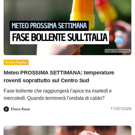
Prima Pagina
Meteo PROSSIMA SETTIMANA: temperature
roventi soprattutto sul Centro Sud
Fase bollente che raggiungerà l'apice tra martedì e
mercoledì. Quando terminerà l'ondata di caldo?
11/07/2026
Elena Rava