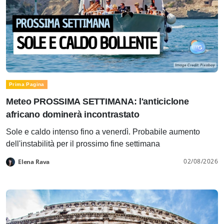
Prima Pagina
Meteo PROSSIMA SETTIMANA: l'anticiclone
africano dominerà incontrastato
Sole e caldo intenso fino a venerdì. Probabile aumento
dell'instabilità per il prossimo fine settimana
02/08/2026
Elena Rava