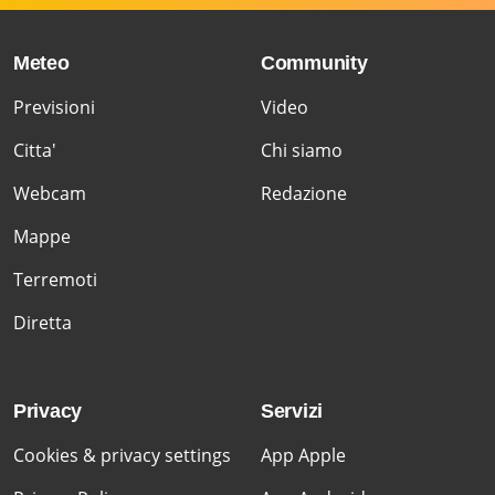
Meteo
Community
Previsioni
Video
Citta'
Chi siamo
Webcam
Redazione
Mappe
Terremoti
Diretta
Privacy
Servizi
Cookies & privacy settings
App Apple