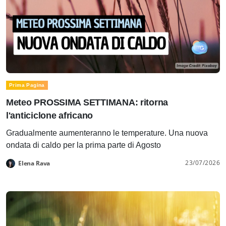
Prima Pagina
Meteo PROSSIMA SETTIMANA: ritorna
l'anticiclone africano
Gradualmente aumenteranno le temperature. Una nuova
ondata di caldo per la prima parte di Agosto
23/07/2026
Elena Rava