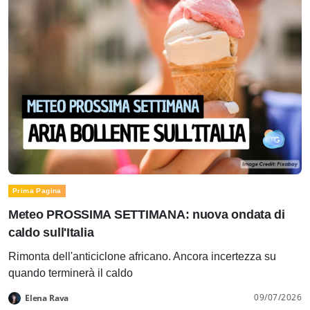
Prima Pagina
Meteo PROSSIMA SETTIMANA: nuova ondata di
caldo sull'Italia
Rimonta dell'anticiclone africano. Ancora incertezza su
quando terminerà il caldo
09/07/2026
Elena Rava