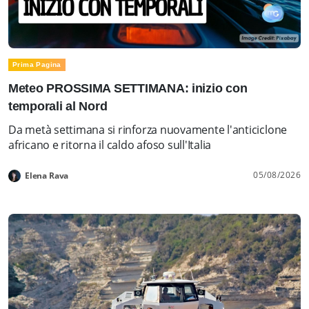
Prima Pagina
Meteo PROSSIMA SETTIMANA: inizio con
temporali al Nord
Da metà settimana si rinforza nuovamente l'anticiclone
africano e ritorna il caldo afoso sull'Italia
05/08/2026
Elena Rava