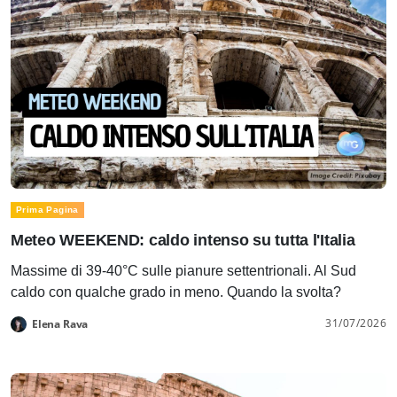
Prima Pagina
Meteo WEEKEND: caldo intenso su tutta l'Italia
Massime di 39-40°C sulle pianure settentrionali. Al Sud
caldo con qualche grado in meno. Quando la svolta?
31/07/2026
Elena Rava