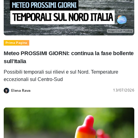
Prima Pagina
Meteo PROSSIMI GIORNI: continua la fase bollente
sull'Italia
Possibili temporali sui rilievi e sul Nord. Temperature
eccezionali sul Centro-Sud
13/07/2026
Elena Rava