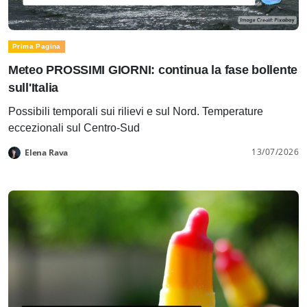
Prima Pagina
Meteo PROSSIMI GIORNI: continua la fase bollente
sull'Italia
Possibili temporali sui rilievi e sul Nord. Temperature
eccezionali sul Centro-Sud
13/07/2026
Elena Rava