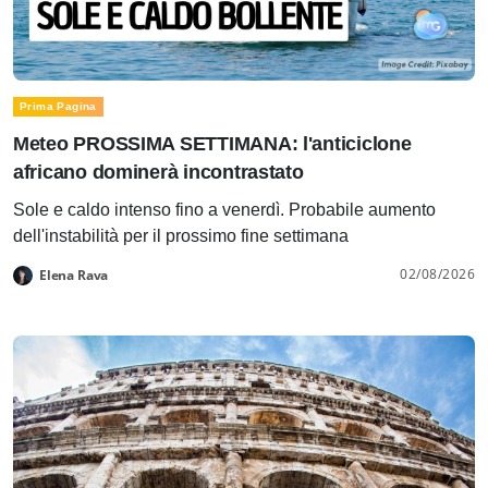
Prima Pagina
Meteo PROSSIMA SETTIMANA: l'anticiclone
africano dominerà incontrastato
Sole e caldo intenso fino a venerdì. Probabile aumento
dell'instabilità per il prossimo fine settimana
02/08/2026
Elena Rava