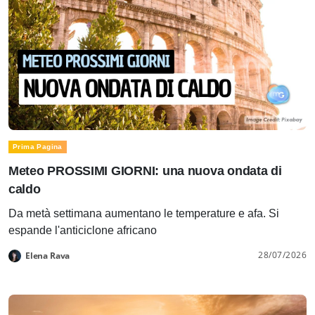
Prima Pagina
Meteo PROSSIMI GIORNI: una nuova ondata di
caldo
Da metà settimana aumentano le temperature e afa. Si
espande l'anticiclone africano
28/07/2026
Elena Rava