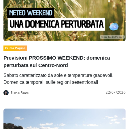
Prima Pagina
Previsioni PROSSIMO WEEKEND: domenica
perturbata sul Centro-Nord
Sabato caratterizzato da sole e temperature gradevoli.
Domenica temporali sulle regioni settentrionali
22/07/2026
Elena Rava