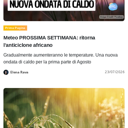
Prima Pagina
Meteo PROSSIMA SETTIMANA: ritorna
l'anticiclone africano
Gradualmente aumenteranno le temperature. Una nuova
ondata di caldo per la prima parte di Agosto
23/07/2026
Elena Rava