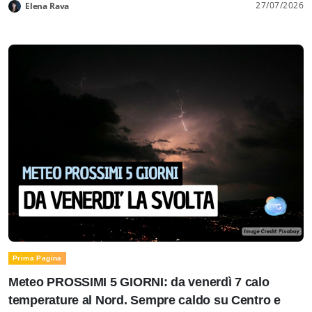
27/07/2026
Elena Rava
Prima Pagina
Meteo PROSSIMI 5 GIORNI: da venerdì 7 calo
temperature al Nord. Sempre caldo su Centro e