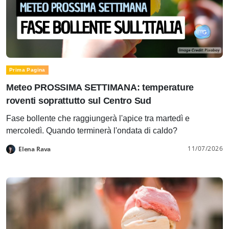
Prima Pagina
Meteo PROSSIMA SETTIMANA: temperature
roventi soprattutto sul Centro Sud
Fase bollente che raggiungerà l'apice tra martedì e
mercoledì. Quando terminerà l'ondata di caldo?
11/07/2026
Elena Rava