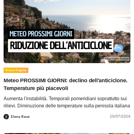
Prima Pagina
Meteo PROSSIMI GIORNI: declino dell'anticiclone.
Temperature più piacevoli
Aumenta l'instabilità. Temporali pomeridiani soprattutto sui
rilievi. Diminuzione delle temperature sulla penisola italiana
20/07/2026
Elena Rava