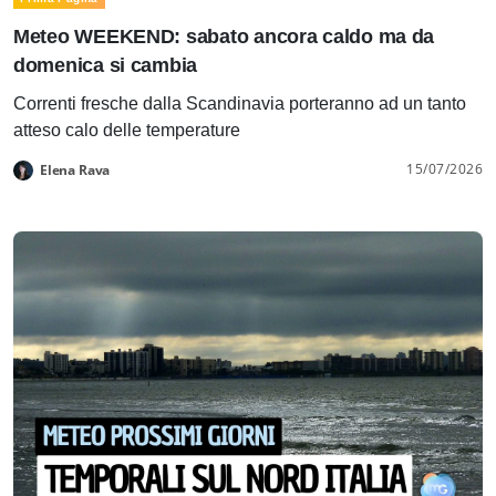
Meteo WEEKEND: sabato ancora caldo ma da
domenica si cambia
Correnti fresche dalla Scandinavia porteranno ad un tanto
atteso calo delle temperature
15/07/2026
Elena Rava