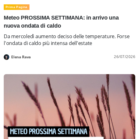
Prima Pagina
Meteo PROSSIMA SETTIMANA: in arrivo una
nuova ondata di caldo
Da mercoledì aumento deciso delle temperature. Forse
l'ondata di caldo più intensa dell'estate
26/07/2026
Elena Rava