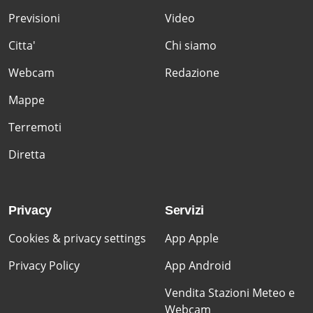
Previsioni
Video
Citta'
Chi siamo
Webcam
Redazione
Mappe
Terremoti
Diretta
Privacy
Servizi
Cookies & privacy settings
App Apple
Privacy Policy
App Android
Vendita Stazioni Meteo e
Webcam