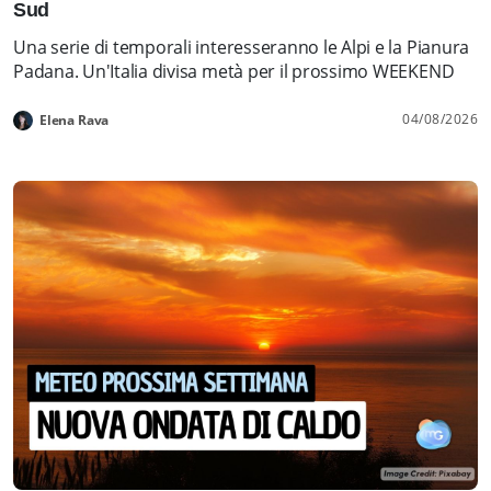
Sud
Una serie di temporali interesseranno le Alpi e la Pianura
Padana. Un'Italia divisa metà per il prossimo WEEKEND
04/08/2026
Elena Rava