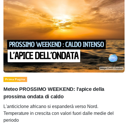
Prima Pagina
Meteo PROSSIMO WEEKEND: l'apice della
prossima ondata di caldo
L'anticiclone africano si espanderà verso Nord.
Temperature in crescita con valori fuori dalle medie del
periodo