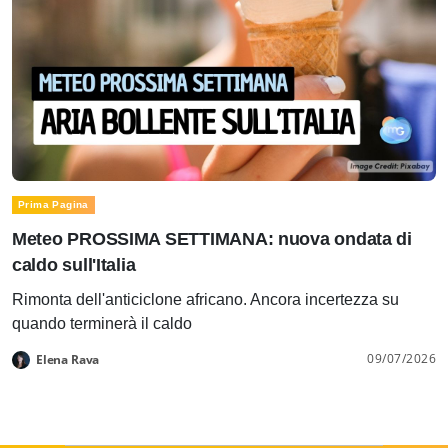
Prima Pagina
Meteo PROSSIMA SETTIMANA: nuova ondata di
caldo sull'Italia
Rimonta dell'anticiclone africano. Ancora incertezza su
quando terminerà il caldo
09/07/2026
Elena Rava