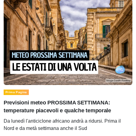
Prima Pagina
Previsioni meteo PROSSIMA SETTIMANA:
temperature piacevoli e qualche temporale
Da lunedì l'anticiclone africano andrà a ridursi. Prima il
Nord e da metà settimana anche il Sud