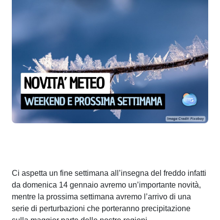
Ci aspetta un fine settimana all’insegna del freddo infatti
da domenica 14 gennaio avremo un’importante novità,
mentre la prossima settimana avremo l’arrivo di una
serie di perturbazioni che porteranno precipitazione