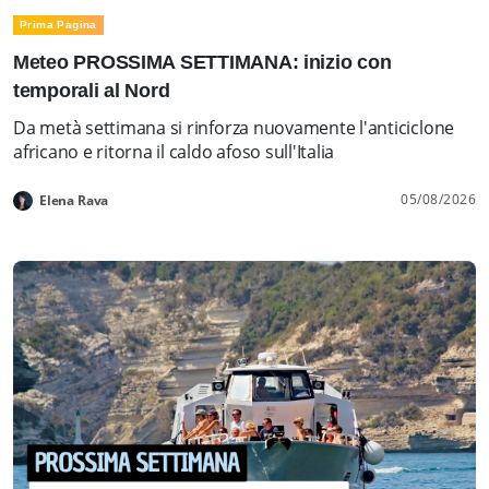
Prima Pagina
Meteo PROSSIMA SETTIMANA: inizio con
temporali al Nord
Da metà settimana si rinforza nuovamente l'anticiclone
africano e ritorna il caldo afoso sull'Italia
05/08/2026
Elena Rava