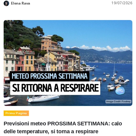
19/07/2026
Elena Rava
Prima Pagina
Previsioni meteo PROSSIMA SETTIMANA: calo
delle temperature, si torna a respirare