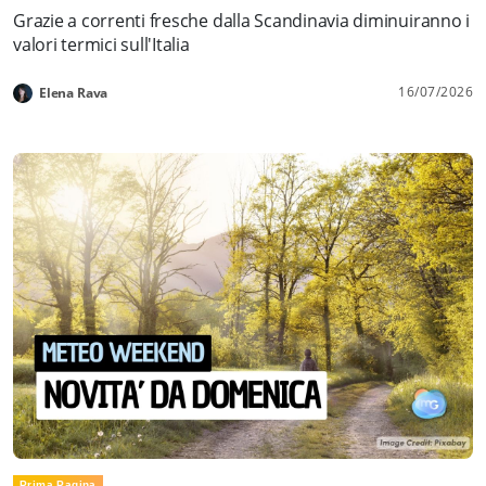
Grazie a correnti fresche dalla Scandinavia diminuiranno i
valori termici sull'Italia
16/07/2026
Elena Rava
Prima Pagina