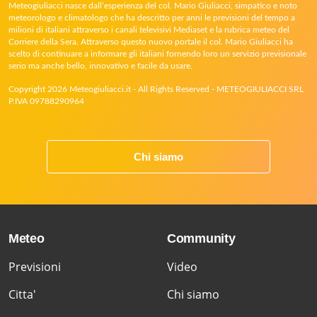
Meteogiuliacci nasce dall’esperienza del col. Mario Giuliacci, simpatico e noto
meteorologo e climatologo che ha descritto per anni le previsioni del tempo a
milioni di italiani attraverso i canali televisivi Mediaset e la rubrica meteo del
Corriere della Sera. Attraverso questo nuovo portale il col. Mario Giuliacci ha
scelto di continuare a informare gli italiani fornendo loro un servizio previsionale
serio ma anche bello, innovativo e facile da usare.
Copyright 2026 Meteogiuliacci.it - All Rights Reserved - METEOGIULIACCI SRL
P.IVA 09788290964
Chi siamo
Meteo
Community
Previsioni
Video
Citta'
Chi siamo