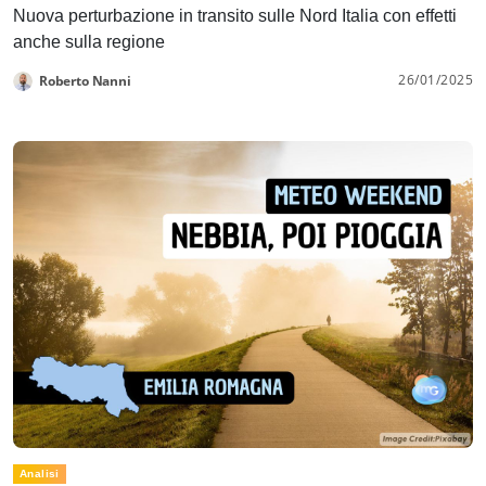
Nuova perturbazione in transito sulle Nord Italia con effetti
anche sulla regione
26/01/2025
Roberto Nanni
Analisi