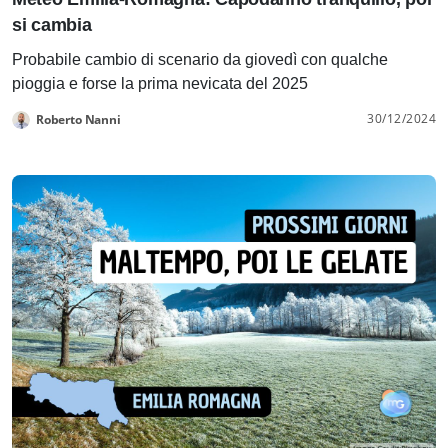
si cambia
Probabile cambio di scenario da giovedì con qualche
pioggia e forse la prima nevicata del 2025
30/12/2024
Roberto Nanni