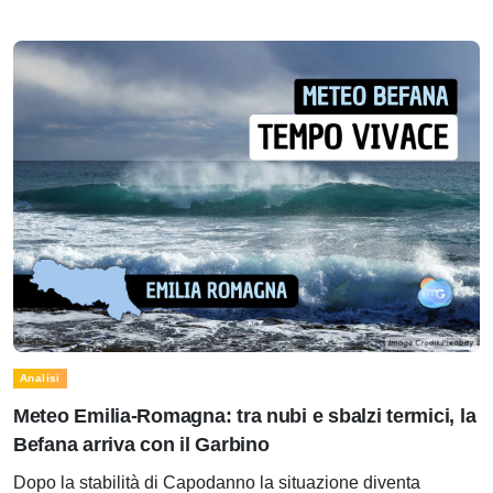
Analisi
Meteo Emilia-Romagna: tra nubi e sbalzi termici, la
Befana arriva con il Garbino
Dopo la stabilità di Capodanno la situazione diventa