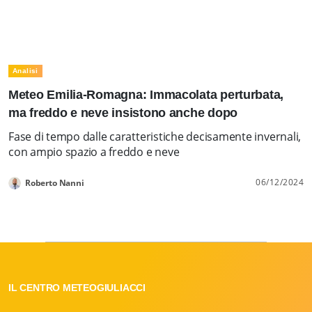
Analisi
Meteo Emilia-Romagna: Immacolata perturbata,
ma freddo e neve insistono anche dopo
Fase di tempo dalle caratteristiche decisamente invernali,
con ampio spazio a freddo e neve
06/12/2024
Roberto Nanni
IL CENTRO METEOGIULIACCI