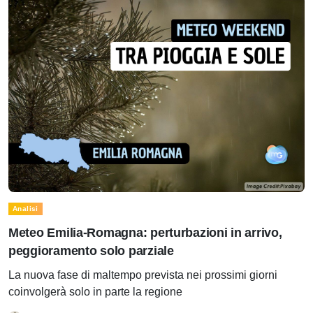
Analisi
Meteo Emilia-Romagna: perturbazioni in arrivo,
peggioramento solo parziale
La nuova fase di maltempo prevista nei prossimi giorni
coinvolgerà solo in parte la regione