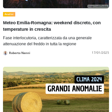
Analisi
Meteo Emilia-Romagna: weekend discreto, con
temperature in crescita
Fase interlocutoria, caratterizzata da una generale
attenuazione del freddo in tutta la regione
17/01/2025
Roberto Nanni