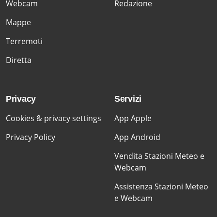
Webcam
Redazione
Mappe
Terremoti
Diretta
Privacy
Servizi
Cookies & privacy settings
App Apple
Privacy Policy
App Android
Vendita Stazioni Meteo e
Webcam
Assistenza Stazioni Meteo
e Webcam