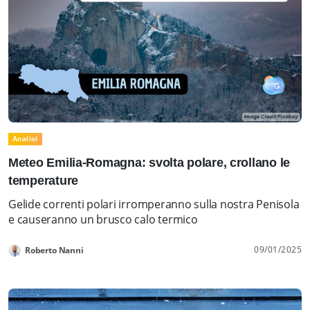
Analisi
Meteo Emilia-Romagna: svolta polare, crollano le
temperature
Gelide correnti polari irromperanno sulla nostra Penisola
e causeranno un brusco calo termico
09/01/2025
Roberto Nanni