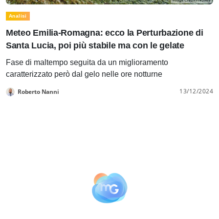
Analisi
Meteo Emilia-Romagna: ecco la Perturbazione di
Santa Lucia, poi più stabile ma con le gelate
Fase di maltempo seguita da un miglioramento
caratterizzato però dal gelo nelle ore notturne
13/12/2024
Roberto Nanni