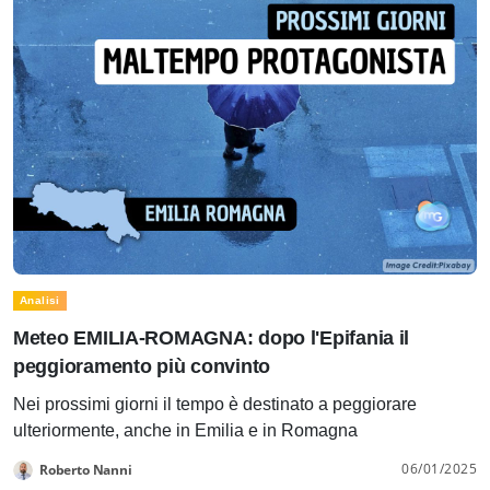
Analisi
Meteo EMILIA-ROMAGNA: dopo l'Epifania il
peggioramento più convinto
Nei prossimi giorni il tempo è destinato a peggiorare
ulteriormente, anche in Emilia e in Romagna
06/01/2025
Roberto Nanni