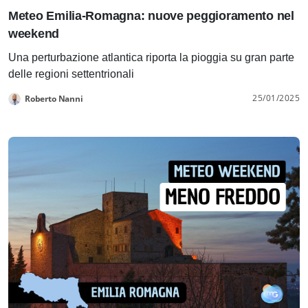
Meteo Emilia-Romagna: nuove peggioramento nel
weekend
Una perturbazione atlantica riporta la pioggia su gran parte
delle regioni settentrionali
25/01/2025
Roberto Nanni