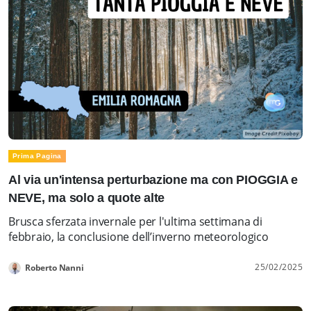
Prima Pagina
Al via un'intensa perturbazione ma con PIOGGIA e
NEVE, ma solo a quote alte
Brusca sferzata invernale per l'ultima settimana di
febbraio, la conclusione dell’inverno meteorologico
25/02/2025
Roberto Nanni