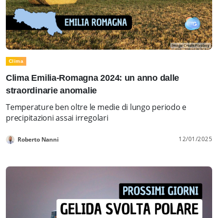
Clima
Clima Emilia-Romagna 2024: un anno dalle
straordinarie anomalie
Temperature ben oltre le medie di lungo periodo e
precipitazioni assai irregolari
12/01/2025
Roberto Nanni