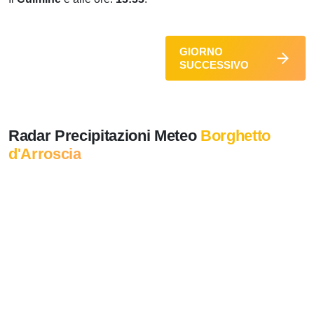
GIORNO
SUCCESSIVO
Radar Precipitazioni Meteo
Borghetto
d'Arroscia