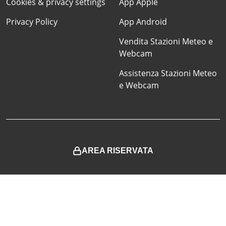
Cookies & privacy settings
App Apple
Privacy Policy
App Android
Vendita Stazioni Meteo e
Webcam
Assistenza Stazioni Meteo
e Webcam
AREA RISERVATA