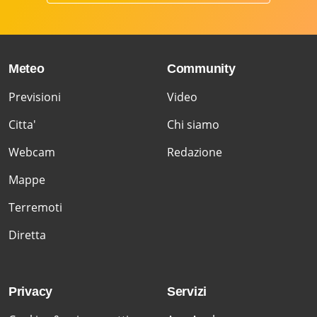
Meteo
Community
Previsioni
Video
Citta'
Chi siamo
Webcam
Redazione
Mappe
Terremoti
Diretta
Privacy
Servizi