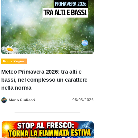
Prima Pagina
Meteo Primavera 2026: tra alti e
bassi, nel complesso un carattere
nella norma
08/03/2026
Mario Giuliacci