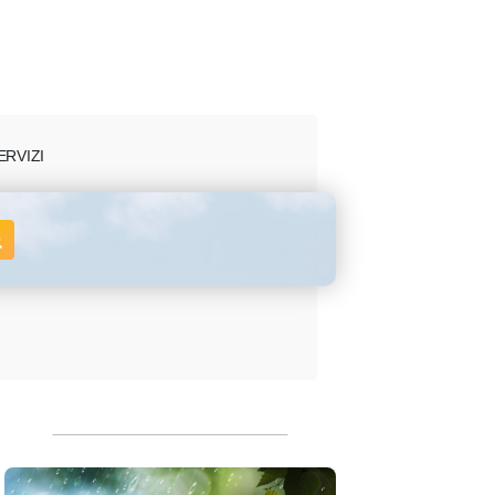
ERVIZI