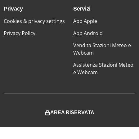
Privacy
Servizi
Cookies & privacy settings
App Apple
Privacy Policy
App Android
Vendita Stazioni Meteo e
Webcam
Assistenza Stazioni Meteo
e Webcam
AREA RISERVATA