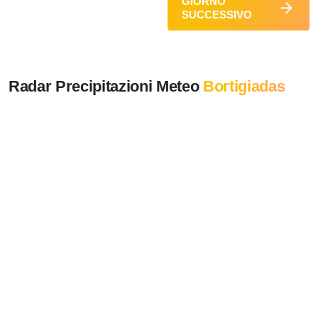
GIORNO
SUCCESSIVO
Radar Precipitazioni Meteo
Bortigiadas