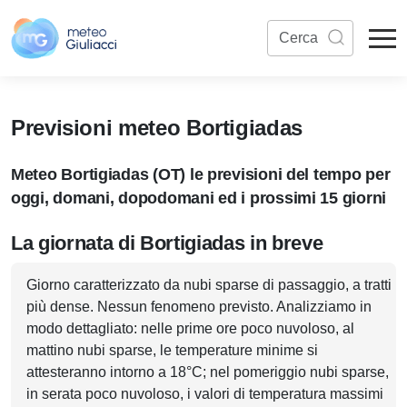
Previsioni meteo Bortigiadas
Meteo Bortigiadas (OT) le previsioni del tempo per
oggi, domani, dopodomani ed i prossimi 15 giorni
La giornata di Bortigiadas in breve
Giorno caratterizzato da nubi sparse di passaggio, a tratti
più dense. Nessun fenomeno previsto. Analizziamo in
modo dettagliato: nelle prime ore poco nuvoloso, al
mattino nubi sparse, le temperature minime si
attesteranno intorno a 18°C; nel pomeriggio nubi sparse,
in serata poco nuvoloso, i valori di temperatura massimi