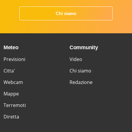
Chi siamo
Meteo
Community
Previsioni
Video
Citta'
Chi siamo
Webcam
Redazione
Mappe
Terremoti
Diretta