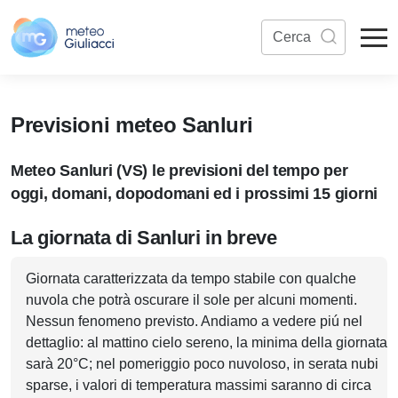
Previsioni meteo Sanluri
Meteo Sanluri (VS) le previsioni del tempo per
oggi, domani, dopodomani ed i prossimi 15 giorni
La giornata di Sanluri in breve
Giornata caratterizzata da tempo stabile con qualche
nuvola che potrà oscurare il sole per alcuni momenti.
Nessun fenomeno previsto. Andiamo a vedere piú nel
dettaglio: al mattino cielo sereno, la minima della giornata
sarà 20°C; nel pomeriggio poco nuvoloso, in serata nubi
sparse, i valori di temperatura massimi saranno di circa