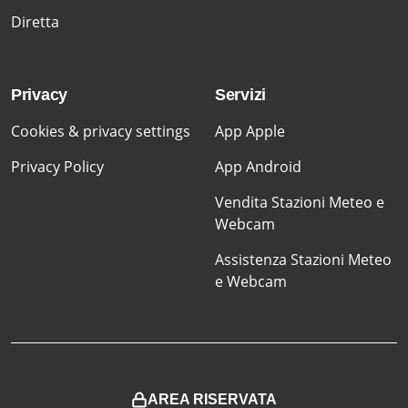
Diretta
Privacy
Servizi
Cookies & privacy settings
App Apple
Privacy Policy
App Android
Vendita Stazioni Meteo e
Webcam
Assistenza Stazioni Meteo
e Webcam
AREA RISERVATA