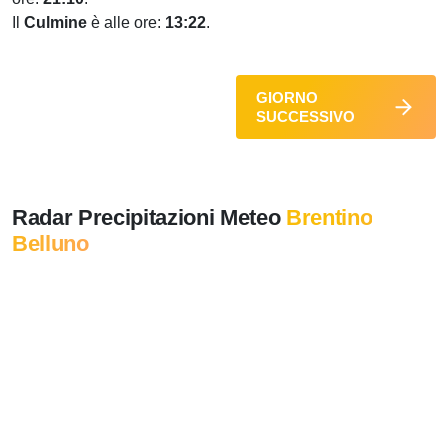
Il
Culmine
è alle ore:
13:22
.
GIORNO
SUCCESSIVO
Radar Precipitazioni Meteo
Brentino
Belluno