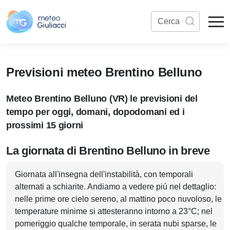
Previsioni meteo Brentino Belluno
Meteo Brentino Belluno (VR) le previsioni del
tempo per oggi, domani, dopodomani ed i
prossimi 15 giorni
La giornata di Brentino Belluno in breve
Giornata all'insegna dell'instabilità, con temporali
alternati a schiarite. Andiamo a vedere piú nel dettaglio:
nelle prime ore cielo sereno, al mattino poco nuvoloso, le
temperature minime si attesteranno intorno a 23°C; nel
pomeriggio qualche temporale, in serata nubi sparse, le