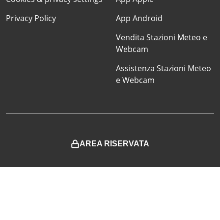
Privacy Policy
App Android
Vendita Stazioni Meteo e
Webcam
Assistenza Stazioni Meteo
e Webcam
AREA RISERVATA