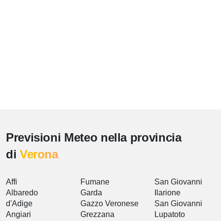
Previsioni Meteo nella provincia
di
Verona
Affi
Fumane
San Giovanni
Albaredo
Garda
Ilarione
d'Adige
Gazzo Veronese
San Giovanni
Angiari
Grezzana
Lupatoto