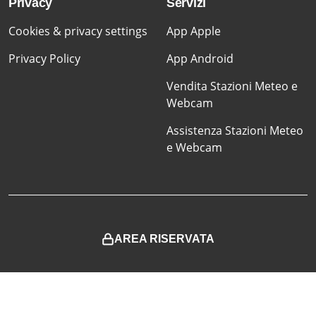
Privacy
Servizi
Cookies & privacy settings
App Apple
Privacy Policy
App Android
Vendita Stazioni Meteo e
Webcam
Assistenza Stazioni Meteo
e Webcam
AREA RISERVATA