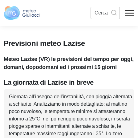
Previsioni meteo Lazise
Meteo Lazise (VR) le previsioni del tempo per oggi,
domani, dopodomani ed i prossimi 15 giorni
La giornata di Lazise in breve
Giornata all'insegna dell'instabilità, con pioggia alternata
a schiarite. Analizziamo in modo dettagliato: al mattino
poco nuvoloso, le temperature minime si attesteranno
intorno a 25°C; nel pomeriggio poco nuvoloso, in serata
piogge sparse o intermittenti alternate a schiarite, le
temperature massime raggiungeranno i 35°. Lo zero