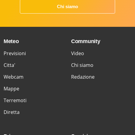
Chi siamo
Meteo
Community
Previsioni
Video
Citta'
Chi siamo
Webcam
Redazione
Mappe
Terremoti
Diretta