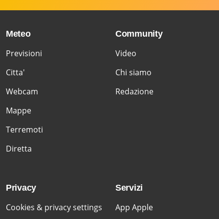
Meteo
Community
Previsioni
Video
Citta'
Chi siamo
Webcam
Redazione
Mappe
Terremoti
Diretta
Privacy
Servizi
Cookies & privacy settings
App Apple