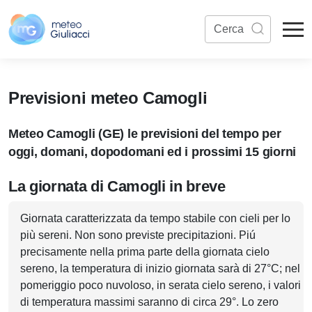
Previsioni meteo Camogli
Meteo Camogli (GE) le previsioni del tempo per
oggi, domani, dopodomani ed i prossimi 15 giorni
La giornata di Camogli in breve
Giornata caratterizzata da tempo stabile con cieli per lo
più sereni. Non sono previste precipitazioni. Piú
precisamente nella prima parte della giornata cielo
sereno, la temperatura di inizio giornata sarà di 27°C; nel
pomeriggio poco nuvoloso, in serata cielo sereno, i valori
di temperatura massimi saranno di circa 29°. Lo zero