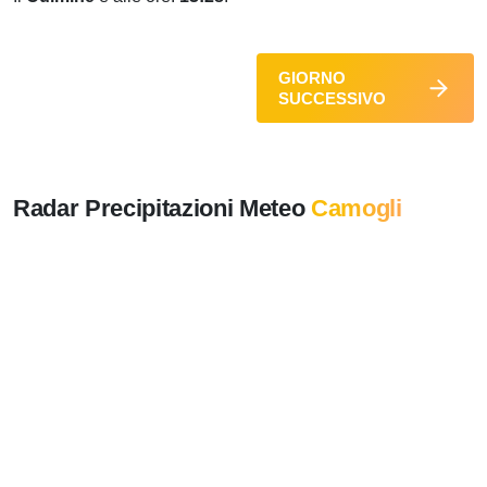
GIORNO
SUCCESSIVO
Radar Precipitazioni Meteo
Camogli