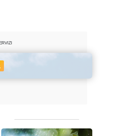
ERVIZI