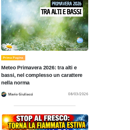
Prima Pagina
Meteo Primavera 2026: tra alti e
bassi, nel complesso un carattere
nella norma
08/03/2026
Mario Giuliacci