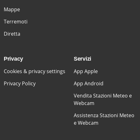
Mappe
Terremoti
Diretta
Privacy
Servizi
Cookies & privacy settings
App Apple
Privacy Policy
App Android
Vendita Stazioni Meteo e
Webcam
Assistenza Stazioni Meteo
e Webcam