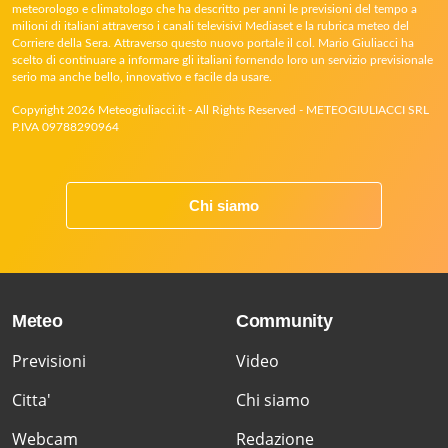
meteorologo e climatologo che ha descritto per anni le previsioni del tempo a
milioni di italiani attraverso i canali televisivi Mediaset e la rubrica meteo del
Corriere della Sera. Attraverso questo nuovo portale il col. Mario Giuliacci ha
scelto di continuare a informare gli italiani fornendo loro un servizio previsionale
serio ma anche bello, innovativo e facile da usare.
Copyright 2026 Meteogiuliacci.it - All Rights Reserved - METEOGIULIACCI SRL
P.IVA 09788290964
Chi siamo
Meteo
Community
Previsioni
Video
Citta'
Chi siamo
Webcam
Redazione