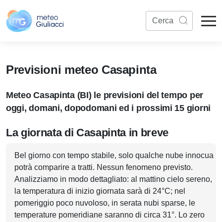
Previsioni meteo Casapinta
Meteo Casapinta (BI) le previsioni del tempo per
oggi, domani, dopodomani ed i prossimi 15 giorni
La giornata di Casapinta in breve
Bel giorno con tempo stabile, solo qualche nube innocua
potrà comparire a tratti. Nessun fenomeno previsto.
Analizziamo in modo dettagliato: al mattino cielo sereno,
la temperatura di inizio giornata sarà di 24°C; nel
pomeriggio poco nuvoloso, in serata nubi sparse, le
temperature pomeridiane saranno di circa 31°. Lo zero