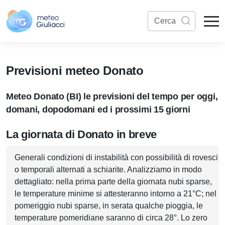
Previsioni meteo Donato
Meteo Donato (BI) le previsioni del tempo per oggi,
domani, dopodomani ed i prossimi 15 giorni
La giornata di Donato in breve
Generali condizioni di instabilità con possibilità di rovesci
o temporali alternati a schiarite. Analizziamo in modo
dettagliato: nella prima parte della giornata nubi sparse,
le temperature minime si attesteranno intorno a 21°C; nel
pomeriggio nubi sparse, in serata qualche pioggia, le
temperature pomeridiane saranno di circa 28°. Lo zero