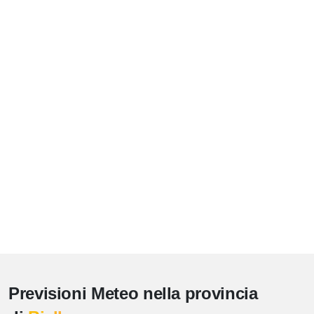
Previsioni Meteo nella provincia