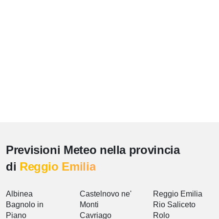
Previsioni Meteo nella provincia
di
Reggio Emilia
Albinea
Castelnovo ne'
Reggio Emilia
Bagnolo in
Monti
Rio Saliceto
Piano
Cavriago
Rolo