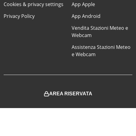
Cookies & privacy settings
App Apple
Privacy Policy
App Android
Vendita Stazioni Meteo e
Webcam
Assistenza Stazioni Meteo
e Webcam
AREA RISERVATA