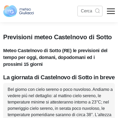
Previsioni meteo Castelnovo di Sotto
Meteo Castelnovo di Sotto (RE) le previsioni del
tempo per oggi, domani, dopodomani ed i
prossimi 15 giorni
La giornata di Castelnovo di Sotto in breve
Bel giorno con cielo sereno o poco nuvoloso. Andiamo a
vedere piú nel dettaglio: al mattino cielo sereno, le
temperature minime si attesteranno intorno a 23°C; nel
pomeriggio cielo sereno, in serata poco nuvoloso, le
temperature pomeridiane saranno di circa 38°. L'altezza