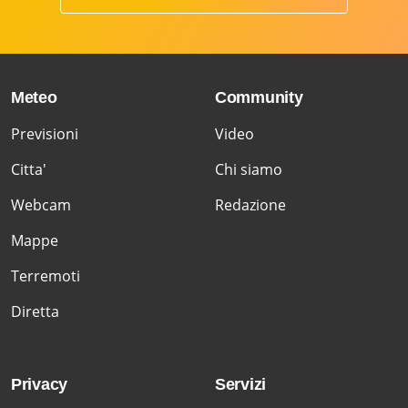
Meteo
Community
Previsioni
Video
Citta'
Chi siamo
Webcam
Redazione
Mappe
Terremoti
Diretta
Privacy
Servizi