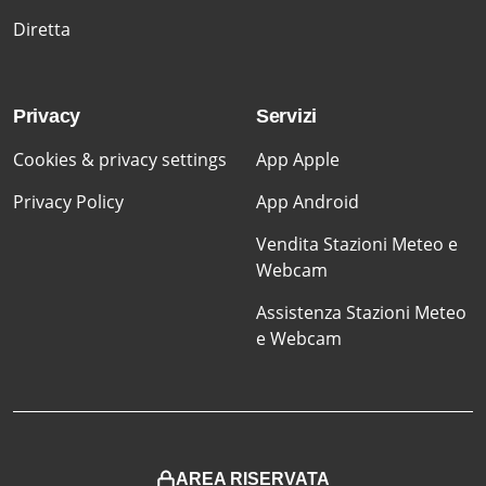
Diretta
Privacy
Servizi
Cookies & privacy settings
App Apple
Privacy Policy
App Android
Vendita Stazioni Meteo e
Webcam
Assistenza Stazioni Meteo
e Webcam
AREA RISERVATA