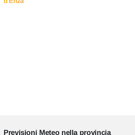
d'Enza
Previsioni Meteo nella provincia