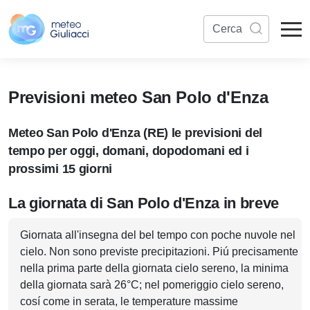
Previsioni meteo San Polo d'Enza
Meteo San Polo d'Enza (RE) le previsioni del
tempo per oggi, domani, dopodomani ed i
prossimi 15 giorni
La giornata di San Polo d'Enza in breve
Giornata all'insegna del bel tempo con poche nuvole nel
cielo. Non sono previste precipitazioni. Piú precisamente
nella prima parte della giornata cielo sereno, la minima
della giornata sarà 26°C; nel pomeriggio cielo sereno,
cosí come in serata, le temperature massime