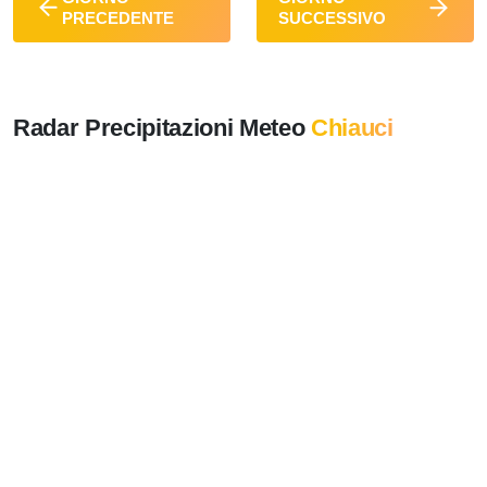
PRECEDENTE
SUCCESSIVO
Radar Precipitazioni Meteo
Chiauci