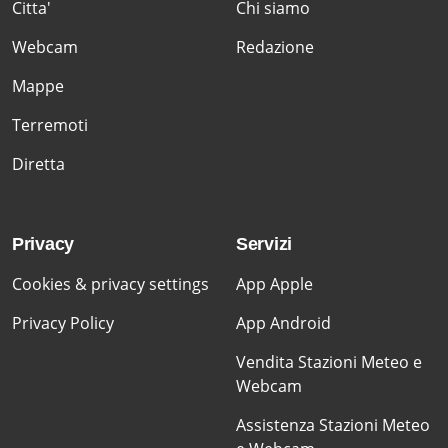
Citta'
Chi siamo
Webcam
Redazione
Mappe
Terremoti
Diretta
Privacy
Servizi
Cookies & privacy settings
App Apple
Privacy Policy
App Android
Vendita Stazioni Meteo e
Webcam
Assistenza Stazioni Meteo