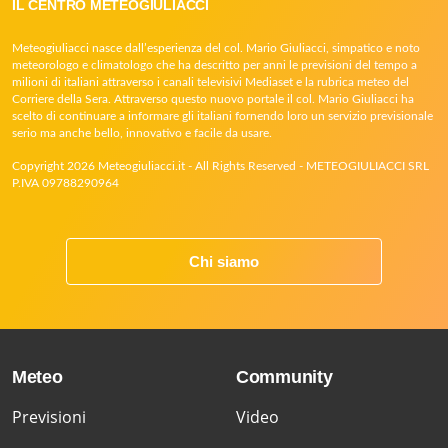
IL CENTRO METEOGIULIACCI
Meteogiuliacci nasce dall’esperienza del col. Mario Giuliacci, simpatico e noto
meteorologo e climatologo che ha descritto per anni le previsioni del tempo a
milioni di italiani attraverso i canali televisivi Mediaset e la rubrica meteo del
Corriere della Sera. Attraverso questo nuovo portale il col. Mario Giuliacci ha
scelto di continuare a informare gli italiani fornendo loro un servizio previsionale
serio ma anche bello, innovativo e facile da usare.
Copyright 2026 Meteogiuliacci.it - All Rights Reserved - METEOGIULIACCI SRL
P.IVA 09788290964
Chi siamo
Meteo
Community
Previsioni
Video